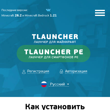
Последние версии:
26.2
1.21
Minecraft
и
Minecraft Bedrock
Регистрация
Авторизация
Как установить