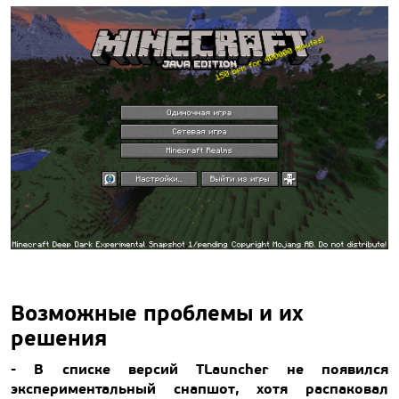
Возможные проблемы и их
решения
- В списке версий TLauncher не появился
экспериментальный снапшот, хотя распаковал