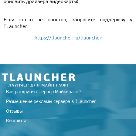
обновить драйвера видеокарты).
Если что-то не понятно, запросите поддержку у
TLauncher:
https://tlauncher.ru/tlauncher
Как раскрутить сервер Майнкрафт?
Размещение рекламы сервера в TLauncher
Отзывы
Контакты