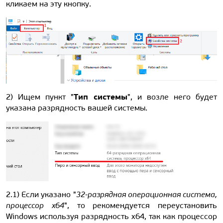
кликаем на эту кнопку.
Тип системы
2) Ищем пункт "
", и возле него будет
указана разрядность вашей системы.
2.1) Если указано "
32-разрядная операционная система,
процессор x64
", то рекомендуется переустановить
Windows используя разрядность x64, так как процессор