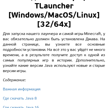
TLauncher
[Windows/MacOS/Linux]
[32/64x]
Для запуска нашего лаунчера и самой игры Minecraft, у
вас обязательно должен быть установлена Джава. На
данной странице, вы узнаете все основные
подробности установки. На всё это у вас уйдёт не много
времени, а в результате получите доступ к одной из
самых популярных игр в истории. Дополнительно,
узнайте какие версии Java используют новые и старые
версии игры.
Содержание:
Важная информация
Где скачать Java 8
Где скачать Java 16