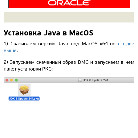
Установка Java в MacOS
1) Скачиваем версию Java под MacOS x64 по
ссылке
выше
.
2) Запускаем скаченный образ DMG и запускаем в нём
пакет установки PKG: