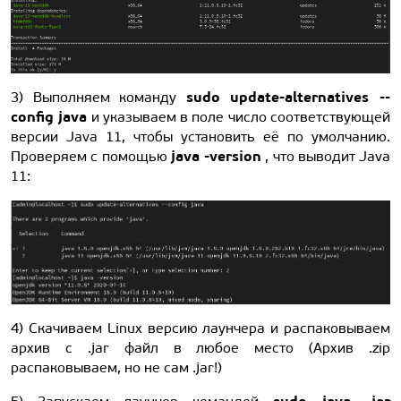
sudo update-alternatives --
3) Выполняем команду
config java
и указываем в поле число соответствующей
версии Java 11, чтобы установить её по умолчанию.
java -version
Проверяем с помощью
, что выводит Java
11:
4) Скачиваем Linux версию лаунчера и распаковываем
архив с .jar файл в любое место (Архив .zip
распаковываем, но не сам .jar!)