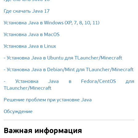
Где скачать Java 17
Установка Java в Windows (XP, 7, 8, 10, 11)
Установка Java в MacOS
Установка Java в Linux
- Установка Java в Ubuntu для TLauncher/Minecraft
- Установка Java в Debian/Mint для TLauncher/Minecraft
- Установка Java в Fedora/CentOS для
TLauncher/Minecraft
Решение проблем при установке Java
Обсуждение
Важная информация