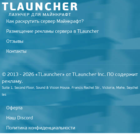
Как раскрутить сервер Майнкрафт?
Размещение рекламы сервера в TLauncher
Отзывы
Контакты
© 2013 - 2026 «TLauncher» от TLauncher Inc. ПО содержит
рекламу.
Suite 1, Second Floor, Sound & Vision House, Francis Rachel Str., Victoria, Mahe, Seychel
les
Оферта
Наш Discord
Политика конфиденциальности