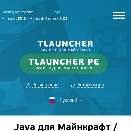
Последние версии:
26.2
1.21
Minecraft
и
Minecraft Bedrock
Регистрация
Авторизация
Java для Майнкрафт /