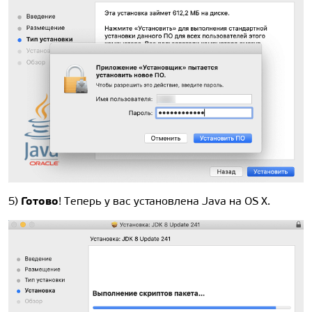
Готово
5)
! Теперь у вас установлена Java на OS X.