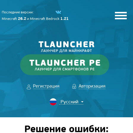
Последние версии:
26.2
1.21
Minecraft
и
Minecraft Bedrock
Регистрация
Авторизация
Решение ошибки: