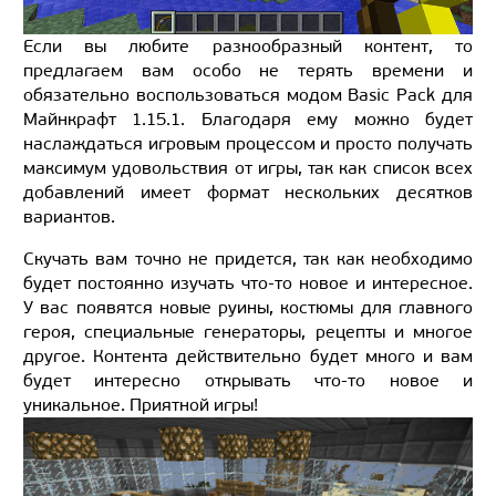
Если вы любите разнообразный контент, то
предлагаем вам особо не терять времени и
обязательно воспользоваться модом Basic Pack для
Майнкрафт 1.15.1. Благодаря ему можно будет
наслаждаться игровым процессом и просто получать
максимум удовольствия от игры, так как список всех
добавлений имеет формат нескольких десятков
вариантов.
Скучать вам точно не придется, так как необходимо
будет постоянно изучать что-то новое и интересное.
У вас появятся новые руины, костюмы для главного
героя, специальные генераторы, рецепты и многое
другое. Контента действительно будет много и вам
будет интересно открывать что-то новое и
уникальное. Приятной игры!