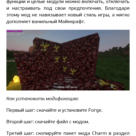
функции и целые модули можно включать, отключать
и настраивать под свои предпочтения. Благодаря
этому мод не навязывает новый стиль игры, а мягко
дополняет ванильный Майнкрафт.
Как установить модификацию:
Первый шаг: скачайте и установите Forge.
Второй шаг: скачайте файл с модом.
Третий шаг: скопируйте пакет мода Charm в раздел