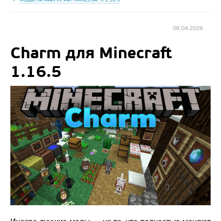
08.04.2026
Charm для Minecraft
1.16.5