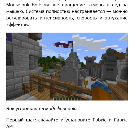
Mouselook Roll: мягкое вращение камеры вслед за
мышью. Система полностью настраивается — можно
регулировать интенсивность, скорость и затухание
эффектов.
Как установить модификацию:
Первый шаг: скачайте и установите Fabric и Fabric
API.