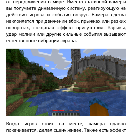
от передвижения в мире. Вместо статичной камеры
вы получаете динамичную систему, реагирующую на
действия игрока и события вокруг. Камера слегка
наклоняется при движении вбок, прыжках или резких
поворотах, создавая эффект присутствия. Взрывы,
удар молнии или другие сильные события вызывают
естественные вибрации экрана.
Когда игрок стоит на месте, камера плавно
покачивается, делая сцену живее. Также есть эффект