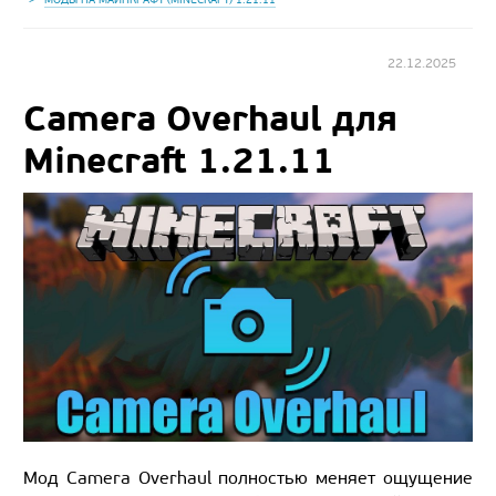
22.12.2025
Camera Overhaul для
Minecraft 1.21.11
Мод Camera Overhaul полностью меняет ощущение