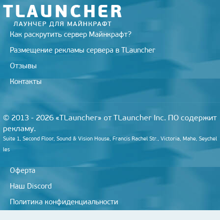
Как раскрутить сервер Майнкрафт?
Размещение рекламы сервера в TLauncher
Отзывы
Контакты
© 2013 - 2026 «TLauncher» от TLauncher Inc. ПО содержит
рекламу.
Suite 1, Second Floor, Sound & Vision House, Francis Rachel Str., Victoria, Mahe, Seychel
les
Оферта
Наш Discord
Политика конфиденциальности