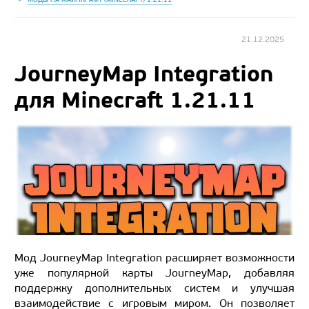
21.12.2025
JourneyMap Integration
для Minecraft 1.21.11
Мод JourneyMap Integration расширяет возможности
уже популярной карты JourneyMap, добавляя
поддержку дополнительных систем и улучшая
взаимодействие с игровым миром. Он позволяет