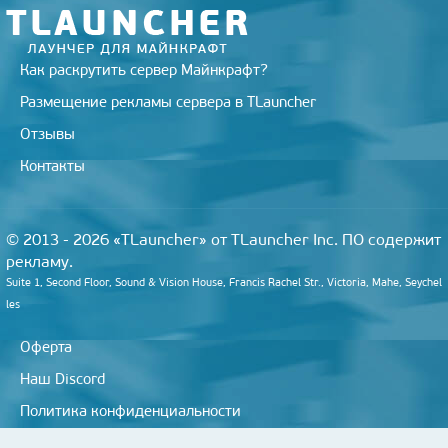
Как раскрутить сервер Майнкрафт?
Размещение рекламы сервера в TLauncher
Отзывы
Контакты
© 2013 - 2026 «TLauncher» от TLauncher Inc. ПО содержит
рекламу.
Suite 1, Second Floor, Sound & Vision House, Francis Rachel Str., Victoria, Mahe, Seychel
les
Оферта
Наш Discord
Политика конфиденциальности