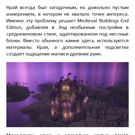
Край всегда был загадочным, но довольно пустым
измерением, в котором не хватало точек интереса.
Именно эту проблему решает Medieval Buildings End
Edition, добавляя в Энд необычные постройки в
средневековом стиле, адаптированном под местные
блоки. Вместо обычного камня здесь используются
материалы Края, а дополнительная подсветка
создаёт ощущение магии и древних руин.