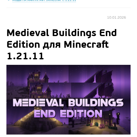
10.01.2026
Medieval Buildings End
Edition для Minecraft
1.21.11