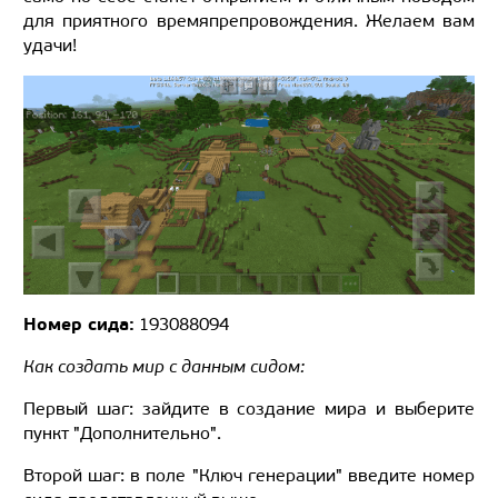
для приятного времяпрепровождения. Желаем вам
удачи!
Номер сида:
193088094
Как создать мир с данным сидом:
Первый шаг: зайдите в создание мира и выберите
пункт "Дополнительно".
Второй шаг: в поле "Ключ генерации" введите номер