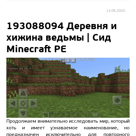
13.05.2020
193088094 Деревня и
хижина ведьмы | Сид
Minecraft PE
Продолжаем внимательно исследовать мир, который
хоть и имеет узнаваемое наименование, но
предназначен исключительно для повторного