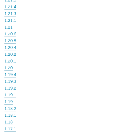
1.21.5
1.21.4
1.21.3
1.21.1
1.21
1.20.6
1.20.5
1.20.4
1.20.2
1.20.1
1.20
1.19.4
1.19.3
1.19.2
1.19.1
1.19
1.18.2
1.18.1
1.18
1.17.1