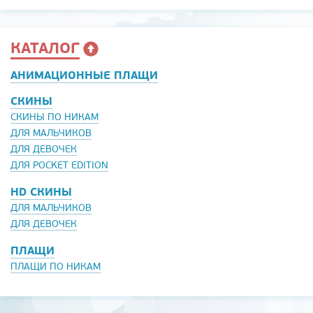
КАТАЛОГ
АНИМАЦИОННЫЕ ПЛАЩИ
СКИНЫ
СКИНЫ ПО НИКАМ
ДЛЯ МАЛЬЧИКОВ
ДЛЯ ДЕВОЧЕК
ДЛЯ POCKET EDITION
HD СКИНЫ
ДЛЯ МАЛЬЧИКОВ
ДЛЯ ДЕВОЧЕК
ПЛАЩИ
ПЛАЩИ ПО НИКАМ