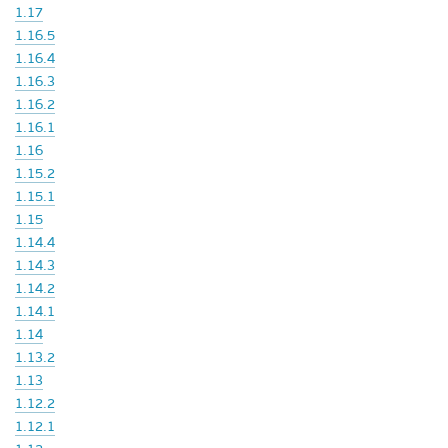
1.17
1.16.5
1.16.4
1.16.3
1.16.2
1.16.1
1.16
1.15.2
1.15.1
1.15
1.14.4
1.14.3
1.14.2
1.14.1
1.14
1.13.2
1.13
1.12.2
1.12.1