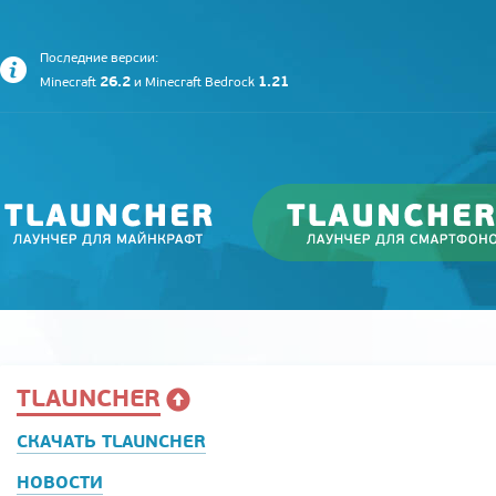
Последние версии:
26.2
1.21
Minecraft
и
Minecraft Bedrock
TLAUNCHER
СКАЧАТЬ TLAUNCHER
НОВОСТИ