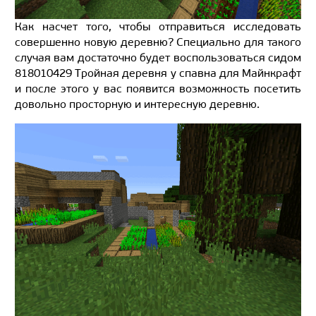
Как насчет того, чтобы отправиться исследовать
совершенно новую деревню? Специально для такого
случая вам достаточно будет воспользоваться сидом
818010429 Тройная деревня у спавна для Майнкрафт
и после этого у вас появится возможность посетить
довольно просторную и интересную деревню.