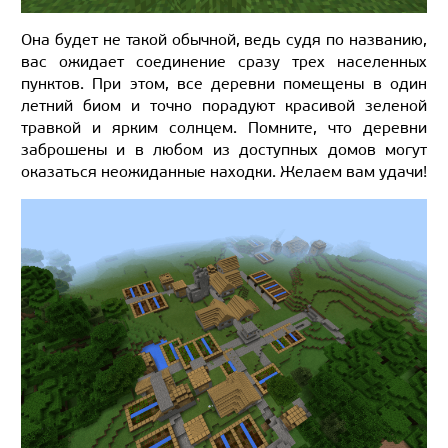
Она будет не такой обычной, ведь судя по названию,
вас ожидает соединение сразу трех населенных
пунктов. При этом, все деревни помещены в один
летний биом и точно порадуют красивой зеленой
травкой и ярким солнцем. Помните, что деревни
заброшены и в любом из доступных домов могут
оказаться неожиданные находки. Желаем вам удачи!