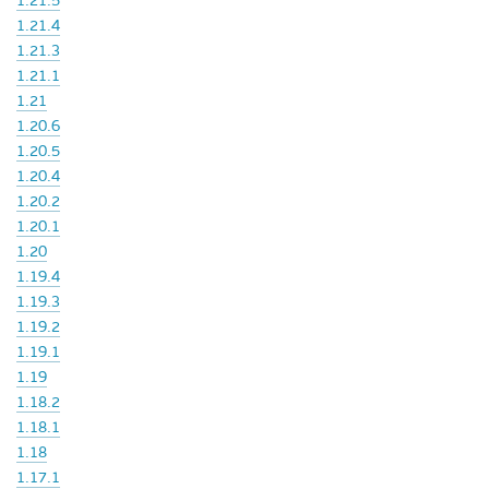
1.21.5
1.21.4
1.21.3
1.21.1
1.21
1.20.6
1.20.5
1.20.4
1.20.2
1.20.1
1.20
1.19.4
1.19.3
1.19.2
1.19.1
1.19
1.18.2
1.18.1
1.18
1.17.1