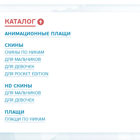
КАТАЛОГ
АНИМАЦИОННЫЕ ПЛАЩИ
СКИНЫ
СКИНЫ ПО НИКАМ
ДЛЯ МАЛЬЧИКОВ
ДЛЯ ДЕВОЧЕК
ДЛЯ POCKET EDITION
HD СКИНЫ
ДЛЯ МАЛЬЧИКОВ
ДЛЯ ДЕВОЧЕК
ПЛАЩИ
ПЛАЩИ ПО НИКАМ