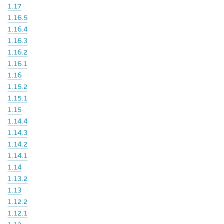
1.17
1.16.5
1.16.4
1.16.3
1.16.2
1.16.1
1.16
1.15.2
1.15.1
1.15
1.14.4
1.14.3
1.14.2
1.14.1
1.14
1.13.2
1.13
1.12.2
1.12.1