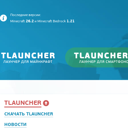
Последние версии:
26.2
1.21
Minecraft
и
Minecraft Bedrock
TLAUNCHER
СКАЧАТЬ TLAUNCHER
НОВОСТИ