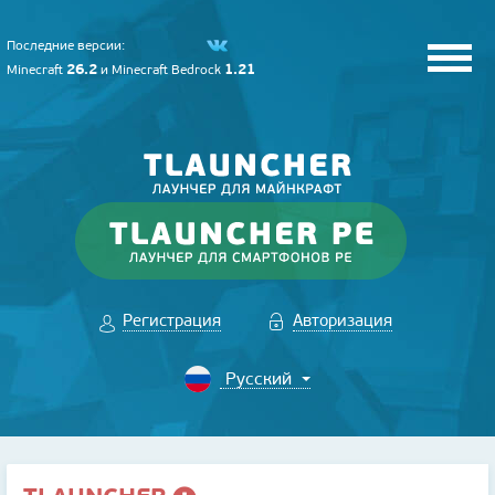
Последние версии:
26.2
1.21
Minecraft
и
Minecraft Bedrock
Регистрация
Авторизация