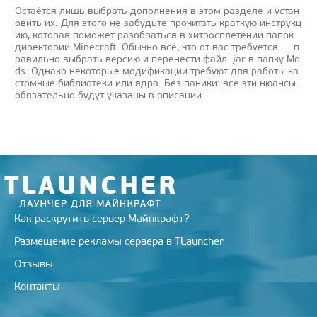
Остаётся лишь выбрать дополнения в этом разделе и устан
овить их. Для этого не забудьте прочитать краткую инструкц
ию, которая поможет разобраться в хитросплетении папок
директории Minecraft. Обычно всё, что от вас требуется — п
равильно выбрать версию и перенести файл .jar в папку Mo
ds. Однако некоторые модификации требуют для работы ка
стомные библиотеки или ядра. Без паники: все эти нюансы
обязательно будут указаны в описании.
Как раскрутить сервер Майнкрафт?
Размещение рекламы сервера в TLauncher
Отзывы
Контакты