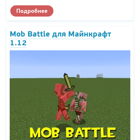
Подробнее
Mob Battle для Майнкрафт
1.12