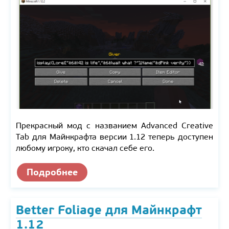
Прекрасный мод с названием Advanced Creative
Tab для Майнкрафта версии 1.12 теперь доступен
любому игроку, кто скачал себе его.
Подробнее
Better Foliage для Майнкрафт
1.12