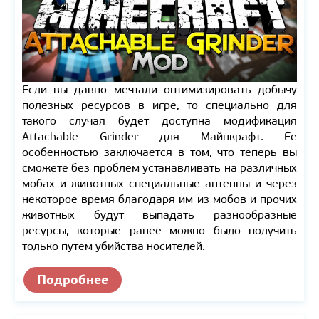
Если вы давно мечтали оптимизировать добычу
полезных ресурсов в игре, то специально для
такого случая будет доступна модификация
Attachable Grinder для Майнкрафт. Ее
особенностью заключается в том, что теперь вы
сможете без проблем устанавливать на различных
мобах и животных специальные антенны и через
некоторое время благодаря им из мобов и прочих
животных будут выпадать разнообразные
ресурсы, которые ранее можно было получить
только путем убийства носителей.
Подробнее