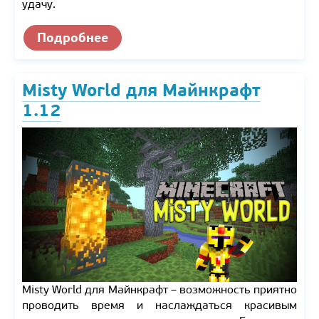
удачу.
Подробнее
Misty World для Майнкрафт
1.12
Misty World для Майнкрафт – возможность приятно
проводить время и наслаждаться красивым