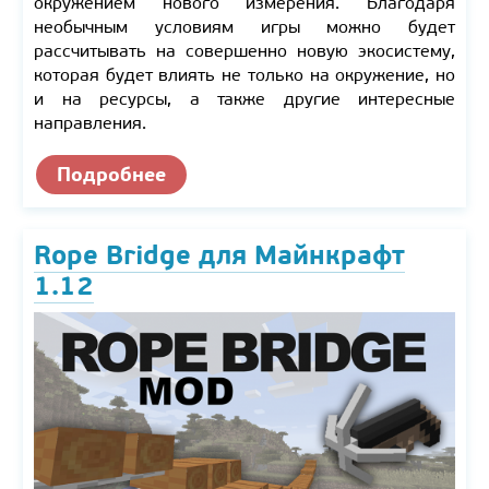
окружением нового измерения. Благодаря
необычным условиям игры можно будет
рассчитывать на совершенно новую экосистему,
которая будет влиять не только на окружение, но
и на ресурсы, а также другие интересные
направления.
Подробнее
Rope Bridge для Майнкрафт
1.12