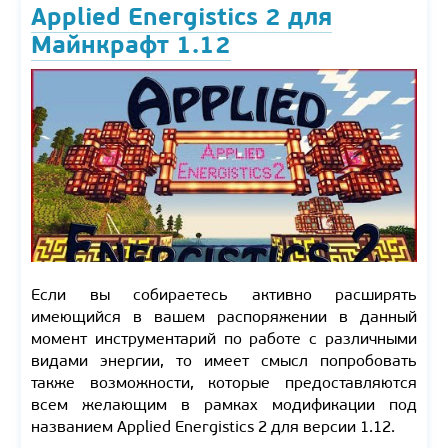
Applied Energistics 2 для
Майнкрафт 1.12
Если вы собираетесь активно расширять
имеющийся в вашем распоряжении в данный
момент инструментарий по работе с различными
видами энергии, то имеет смысл попробовать
также возможности, которые предоставляются
всем желающим в рамках модификации под
названием Applied Energistics 2 для версии 1.12.