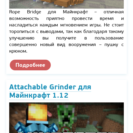
Rope Bridge для Майнкрафт – отличная
возможность приятно провести время и
насладиться каждым мгновением игры. Не стоит
торопиться с выводами, так как благодаря такому
улучшению вы получите в пользование
совершенно новый вид вооружения – пушку с
крюком.
Подробнее
Attachable Grinder для
Майнкрафт 1.12