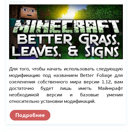
Для того, чтобы начать использовать следующую
модификацию под названием Better Foliage для
озеленения собственного мира версии 1.12, вам
достаточно будет лишь иметь Майнкрафт
необходимой версии и базовые умения
относительно установки модификаций.
Подробнее