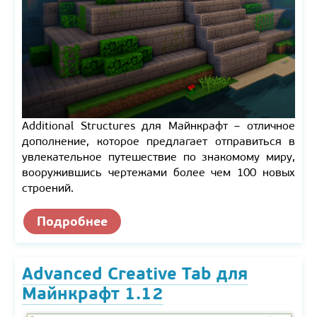
Additional Structures для Майнкрафт – отличное
дополнение, которое предлагает отправиться в
увлекательное путешествие по знакомому миру,
вооружившись чертежами более чем 100 новых
строений.
Подробнее
Advanced Creative Tab для
Майнкрафт 1.12