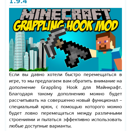
1.9.4
Если вы давно хотели быстро перемещаться в
игре, то мы предлагаем вам обратить внимание на
дополнение Grappling Hook для Майнкрафт.
Благодаря такому дополнению можно будет
рассчитывать на совершенно новый функционал –
специальный крюк, с помощью которого можно
будет ловко перемещаться между различными
строениями и пытаться эффективно использовать
любые доступные варианты.