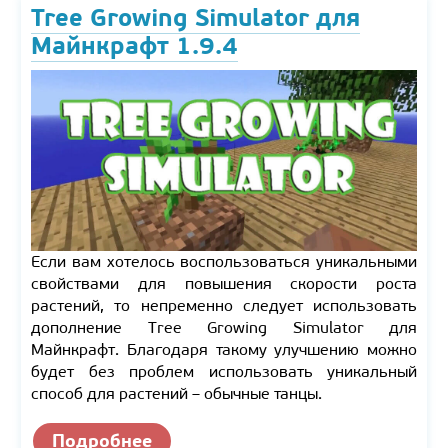
Tree Growing Simulator для
Майнкрафт 1.9.4
Если вам хотелось воспользоваться уникальными
свойствами для повышения скорости роста
растений, то непременно следует использовать
дополнение Tree Growing Simulator для
Майнкрафт. Благодаря такому улучшению можно
будет без проблем использовать уникальный
способ для растений – обычные танцы.
Подробнее