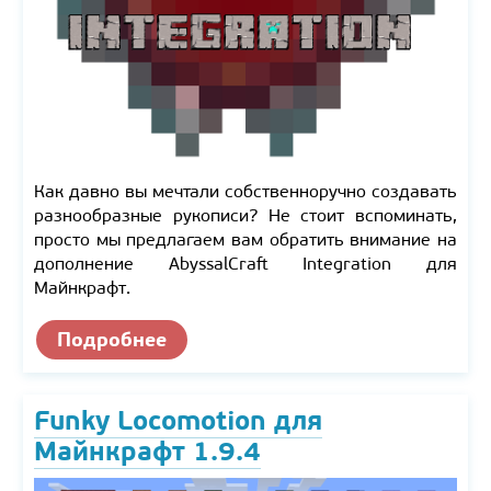
Как давно вы мечтали собственноручно создавать
разнообразные рукописи? Не стоит вспоминать,
просто мы предлагаем вам обратить внимание на
дополнение AbyssalCraft Integration для
Майнкрафт.
Подробнее
Funky Locomotion для
Майнкрафт 1.9.4