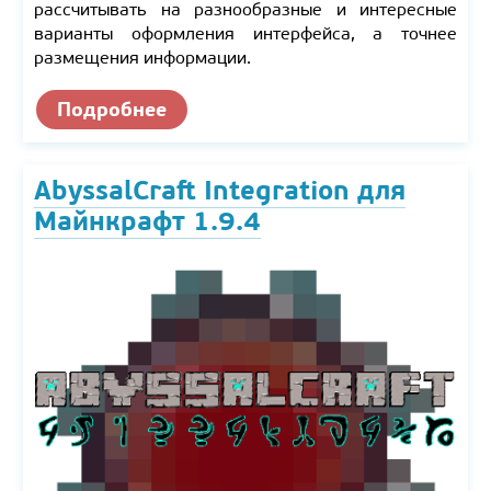
рассчитывать на разнообразные и интересные
варианты оформления интерфейса, а точнее
размещения информации.
Подробнее
AbyssalCraft Integration для
Майнкрафт 1.9.4