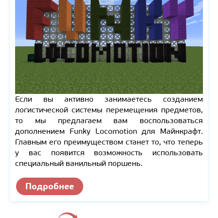
Если вы активно занимаетесь созданием
логистической системы перемещения предметов,
то мы предлагаем вам воспользоваться
дополнением Funky Locomotion для Майнкрафт.
Главным его преимуществом станет то, что теперь
у вас появится возможность использовать
специальный ванильный поршень.
Подробнее