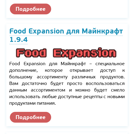
Подробнее
Food Expansion для Майнкрафт
1.9.4
Food Expansion для Майнкрафт – специальное
дополнение, которое открывает доступ к
большому ассортименту различных продуктов.
Вам достаточно будет просто воспользоваться
данным ассортиментом и можно будет смело
использовать любые доступные рецепты с новыми
продуктами питания.
Подробнее