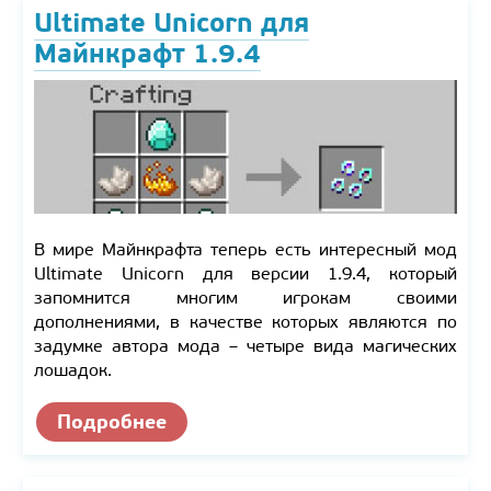
Ultimate Unicorn для
Майнкрафт 1.9.4
В мире Майнкрафта теперь есть интересный мод
Ultimate Unicorn для версии 1.9.4, который
запомнится многим игрокам своими
дополнениями, в качестве которых являются по
задумке автора мода – четыре вида магических
лошадок.
Подробнее