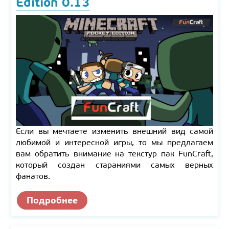
Edition 0.13
Если вы мечтаете изменить внешний вид самой
любимой и интересной игры, то мы предлагаем
вам обратить внимание на текстур пак FunCraft,
который создан стараниями самых верных
фанатов.
Подробнее