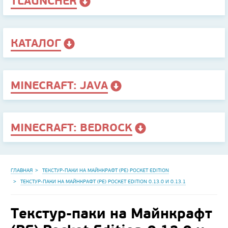
TLAUNCHER
КАТАЛОГ
MINECRAFT: JAVA
MINECRAFT: BEDROCK
ГЛАВНАЯ
ТЕКСТУР-ПАКИ НА МАЙНКРАФТ (PE) POCKET EDITION
ТЕКСТУР-ПАКИ НА МАЙНКРАФТ (PE) POCKET EDITION 0.13.0 И 0.13.1
Текстур-паки на Майнкрафт