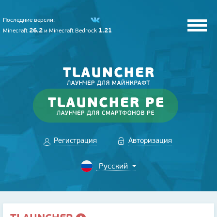
Последние версии:
26.2
1.21
Minecraft
и
Minecraft Bedrock
Регистрация
Авторизация