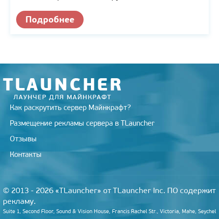
Подробнее
Как раскрутить сервер Майнкрафт?
Размещение рекламы сервера в TLauncher
Отзывы
Контакты
© 2013 - 2026 «TLauncher» от TLauncher Inc. ПО содержит
рекламу.
Suite 1, Second Floor, Sound & Vision House, Francis Rachel Str., Victoria, Mahe, Seychel