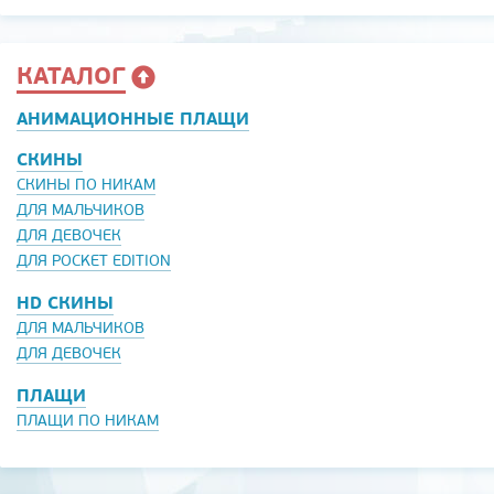
КАТАЛОГ
АНИМАЦИОННЫЕ ПЛАЩИ
СКИНЫ
СКИНЫ ПО НИКАМ
ДЛЯ МАЛЬЧИКОВ
ДЛЯ ДЕВОЧЕК
ДЛЯ POCKET EDITION
HD СКИНЫ
ДЛЯ МАЛЬЧИКОВ
ДЛЯ ДЕВОЧЕК
ПЛАЩИ
ПЛАЩИ ПО НИКАМ