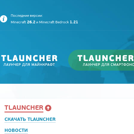
Последние версии:
26.2
1.21
Minecraft
и
Minecraft Bedrock
TLAUNCHER
СКАЧАТЬ TLAUNCHER
НОВОСТИ