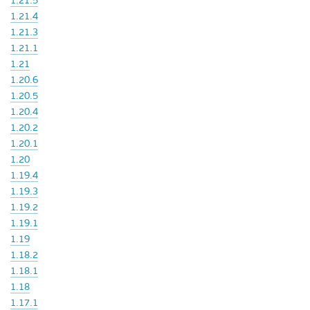
1.21.5
1.21.4
1.21.3
1.21.1
1.21
1.20.6
1.20.5
1.20.4
1.20.2
1.20.1
1.20
1.19.4
1.19.3
1.19.2
1.19.1
1.19
1.18.2
1.18.1
1.18
1.17.1