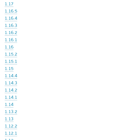
1.17
1.16.5
1.16.4
1.16.3
1.16.2
1.16.1
1.16
1.15.2
1.15.1
1.15
1.14.4
1.14.3
1.14.2
1.14.1
1.14
1.13.2
1.13
1.12.2
1.12.1