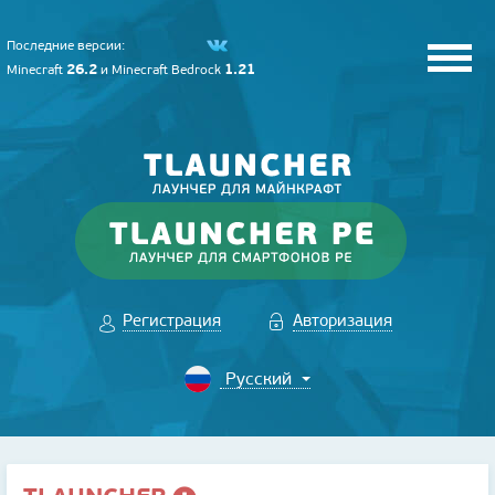
Последние версии:
26.2
1.21
Minecraft
и
Minecraft Bedrock
Регистрация
Авторизация