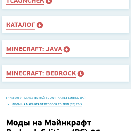
TLAUNCHER
КАТАЛОГ
MINECRAFT: JAVA
MINECRAFT: BEDROCK
ГЛАВНАЯ
МОДЫ НА МАЙНКРАФТ POCKET EDITION (PE)
МОДЫ НА МАЙНКРАФТ BEDROCK EDITION (PE) 26.X
Моды на Майнкрафт