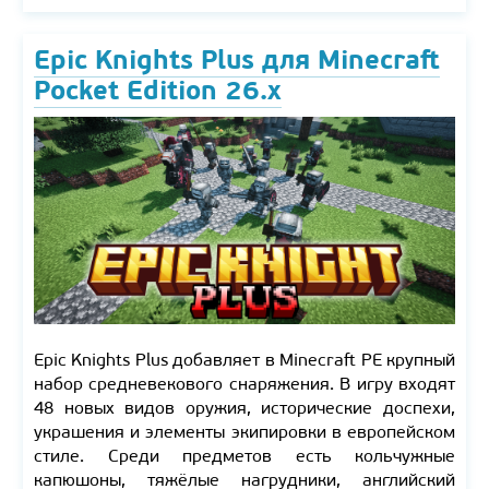
Epic Knights Plus для Minecraft
Pocket Edition 26.x
Epic Knights Plus добавляет в Minecraft PE крупный
набор средневекового снаряжения. В игру входят
48 новых видов оружия, исторические доспехи,
украшения и элементы экипировки в европейском
стиле. Среди предметов есть кольчужные
капюшоны, тяжёлые нагрудники, английский