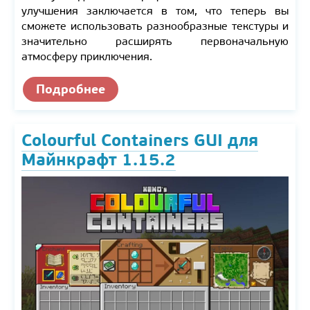
улучшения заключается в том, что теперь вы
сможете использовать разнообразные текстуры и
значительно расширять первоначальную
атмосферу приключения.
Подробнее
Colourful Containers GUI для
Майнкрафт 1.15.2