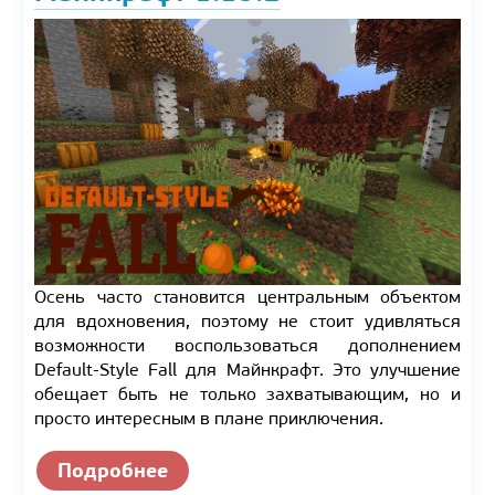
Осень часто становится центральным объектом
для вдохновения, поэтому не стоит удивляться
возможности воспользоваться дополнением
Default-Style Fall для Майнкрафт. Это улучшение
обещает быть не только захватывающим, но и
просто интересным в плане приключения.
Подробнее