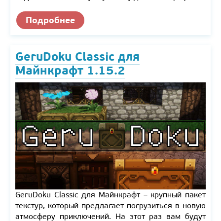
Подробнее
GeruDoku Classic для
Майнкрафт 1.15.2
GeruDoku Classic для Майнкрафт – крупный пакет
текстур, который предлагает погрузиться в новую
атмосферу приключений. На этот раз вам будут