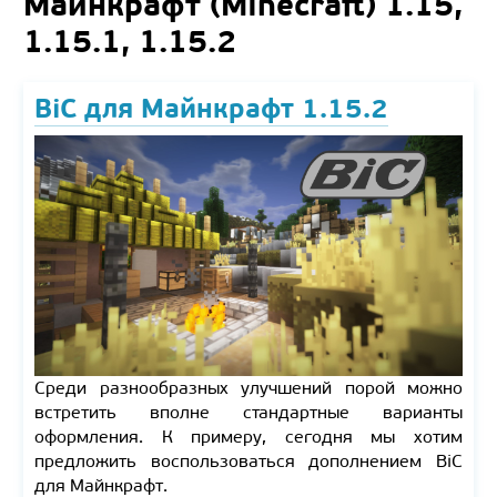
Майнкрафт (Minecraft) 1.15,
1.15.1, 1.15.2
BiC для Майнкрафт 1.15.2
Среди разнообразных улучшений порой можно
встретить вполне стандартные варианты
оформления. К примеру, сегодня мы хотим
предложить воспользоваться дополнением BiC
для Майнкрафт.