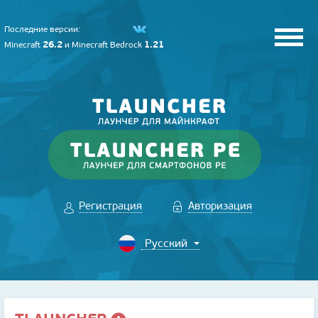
Последние версии:
26.2
1.21
Minecraft
и
Minecraft Bedrock
Регистрация
Авторизация