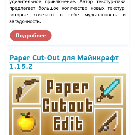
удивительное приключение. Автор текстур-пака
предлагает большое количество новых текстур,
которые сочетают в себе мультяшность и
загадочность.
Подробнее
Paper Cut-Out для Майнкрафт
1.15.2