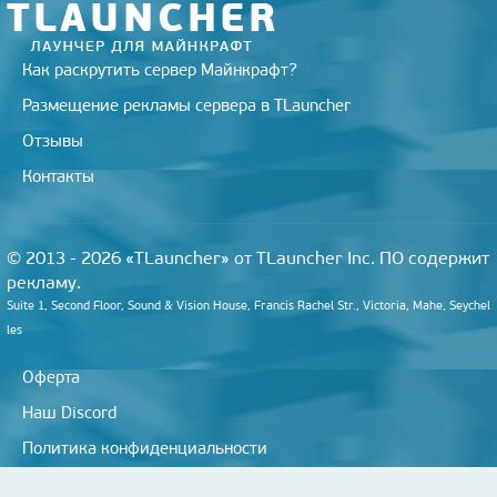
Как раскрутить сервер Майнкрафт?
Размещение рекламы сервера в TLauncher
Отзывы
Контакты
© 2013 - 2026 «TLauncher» от TLauncher Inc. ПО содержит
рекламу.
Suite 1, Second Floor, Sound & Vision House, Francis Rachel Str., Victoria, Mahe, Seychel
les
Оферта
Наш Discord
Политика конфиденциальности