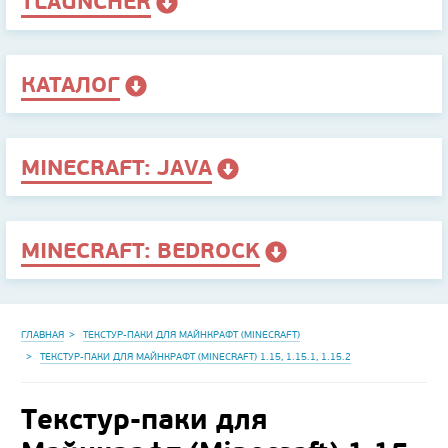
TLAUNCHER
КАТАЛОГ
MINECRAFT: JAVA
MINECRAFT: BEDROCK
ГЛАВНАЯ
ТЕКСТУР-ПАКИ ДЛЯ МАЙНКРАФТ (MINECRAFT)
ТЕКСТУР-ПАКИ ДЛЯ МАЙНКРАФТ (MINECRAFT) 1.15, 1.15.1, 1.15.2
Текстур-паки для