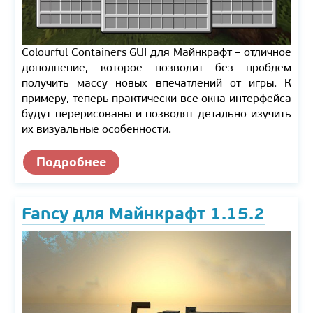
Colourful Containers GUI для Майнкрафт – отличное
дополнение, которое позволит без проблем
получить массу новых впечатлений от игры. К
примеру, теперь практически все окна интерфейса
будут перерисованы и позволят детально изучить
их визуальные особенности.
Подробнее
Fancy для Майнкрафт 1.15.2