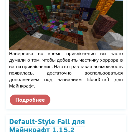
Наверняка во время приключения вы часто
думали о том, чтобы добавить частичку хоррора в
ваши приключения. На этот раз такая возможность
появилась, достаточно воспользоваться
дополнением под названием BloodCraft для
Майнкрафт.
Подробнее
Default-Style Fall для
Майнкрафт 1.15.2