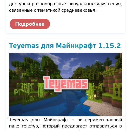
доступны разнообразные визуальные улучшения,
связанные с тематикой средневековья.
Подробнее
Teyemas для Майнкрафт 1.15.2
Teyemas для Майнкрафт – экспериментальный
паке текстур, который предлагает отправиться в