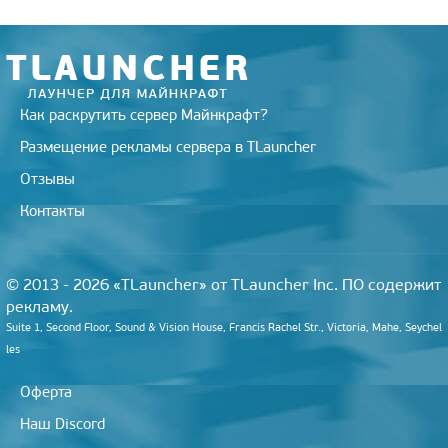
Как раскрутить сервер Майнкрафт?
Размещение рекламы сервера в TLauncher
Отзывы
Контакты
© 2013 - 2026 «TLauncher» от TLauncher Inc. ПО содержит
рекламу.
Suite 1, Second Floor, Sound & Vision House, Francis Rachel Str., Victoria, Mahe, Seychel
les
Оферта
Наш Discord