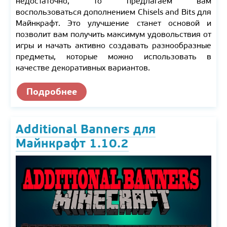
недостаточно, то предлагаем вам
воспользоваться дополнением Chisels and Bits для
Майнкрафт. Это улучшение станет основой и
позволит вам получить максимум удовольствия от
игры и начать активно создавать разнообразные
предметы, которые можно использовать в
качестве декоративных вариантов.
Подробнее
Additional Banners для
Майнкрафт 1.10.2