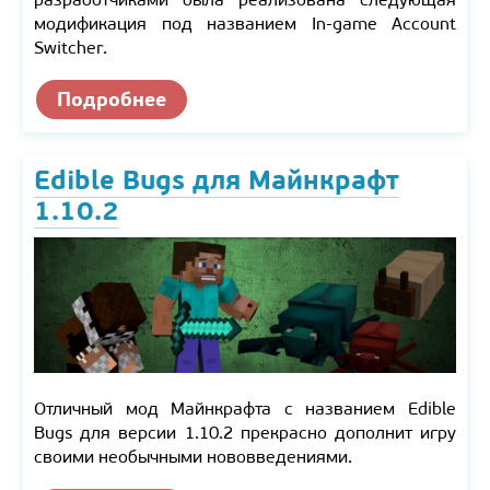
модификация под названием In-game Account
Switcher.
Подробнее
Edible Bugs для Майнкрафт
1.10.2
Отличный мод Майнкрафта с названием Edible
Bugs для версии 1.10.2 прекрасно дополнит игру
своими необычными нововведениями.