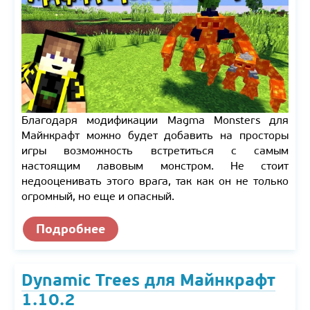
Благодаря модификации Magma Monsters для
Майнкрафт можно будет добавить на просторы
игры возможность встретиться с самым
настоящим лавовым монстром. Не стоит
недооценивать этого врага, так как он не только
огромный, но еще и опасный.
Подробнее
Dynamic Trees для Майнкрафт
1.10.2