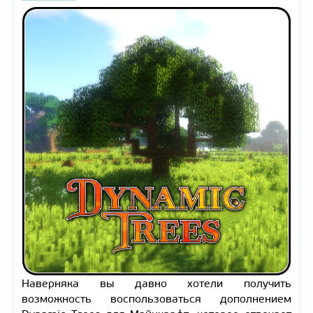
Наверняка вы давно хотели получить
возможность воспользоваться дополнением