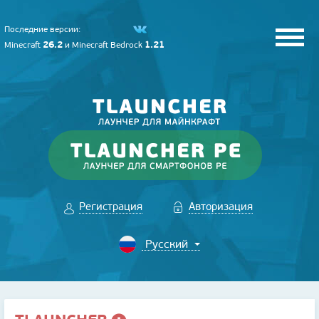
Последние версии:
26.2
1.21
Minecraft
и
Minecraft Bedrock
Регистрация
Авторизация