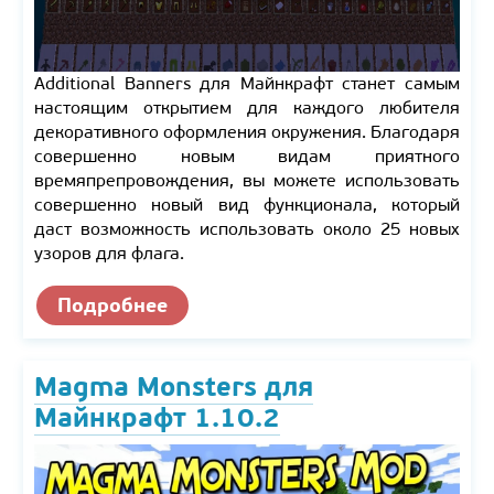
Additional Banners для Майнкрафт станет самым
настоящим открытием для каждого любителя
декоративного оформления окружения. Благодаря
совершенно новым видам приятного
времяпрепровождения, вы можете использовать
совершенно новый вид функционала, который
даст возможность использовать около 25 новых
узоров для флага.
Подробнее
Magma Monsters для
Майнкрафт 1.10.2