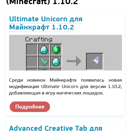
(Minecraft) 1.10.2
Ultimate Unicorn для
Майнкрафт 1.10.2
Среди новинок Майнкрафта появилась новая
модификация Ultimate Unicorn для версии 1.10.2,
добавляющая в игру магических лошадок.
Подробнее
Advanced Creative Tab для