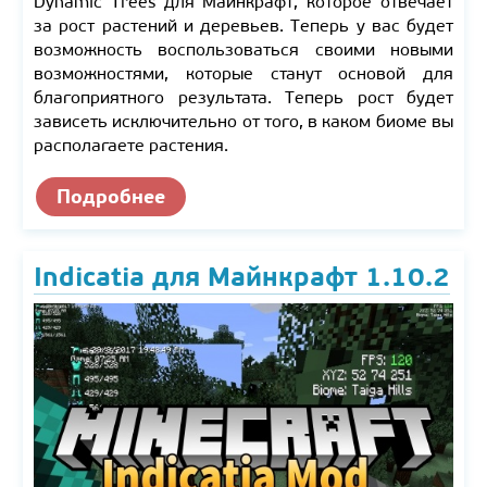
Dynamic Trees для Майнкрафт, которое отвечает
за рост растений и деревьев. Теперь у вас будет
возможность воспользоваться своими новыми
возможностями, которые станут основой для
благоприятного результата. Теперь рост будет
зависеть исключительно от того, в каком биоме вы
располагаете растения.
Подробнее
Indicatia для Майнкрафт 1.10.2