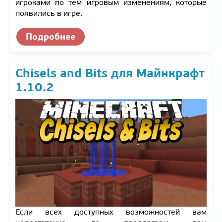
игроками по тем игровым изменениям, которые
появились в игре.
Подробнее
Chisels and Bits для Майнкрафт
1.10.2
Если всех доступных возможностей вам