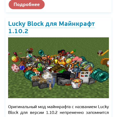
Подробнее
Lucky Block для Майнкрафт
1.10.2
Оригинальный мод майнкрафта с названием Lucky
Block для версии 1.10.2 непременно запомнится