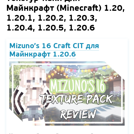
Майнкрафт (Minecraft) 1.20,
1.20.1, 1.20.2, 1.20.3,
1.20.4, 1.20.5, 1.20.6
Mizuno’s 16 Craft CIT для
Майнкрафт 1.20.6