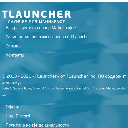
Как раскрутить сервер Майнкрафт?
Размещение рекламы сервера в TLauncher
Отзывы
Контакты
© 2013 - 2026 «TLauncher» от TLauncher Inc. ПО содержит
рекламу.
Suite 1, Second Floor, Sound & Vision House, Francis Rachel Str., Victoria, Mahe, Seychel
les
Оферта
Наш Discord
Политика конфиденциальности