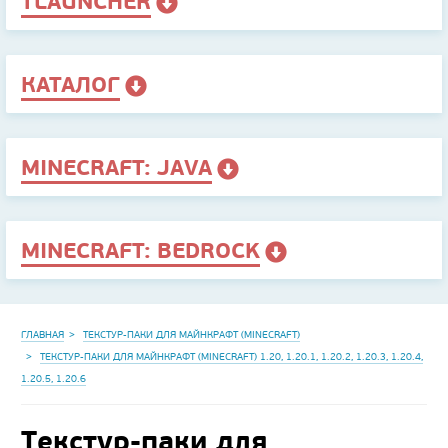
TLAUNCHER
КАТАЛОГ
MINECRAFT: JAVA
MINECRAFT: BEDROCK
ГЛАВНАЯ
ТЕКСТУР-ПАКИ ДЛЯ МАЙНКРАФТ (MINECRAFT)
ТЕКСТУР-ПАКИ ДЛЯ МАЙНКРАФТ (MINECRAFT) 1.20, 1.20.1, 1.20.2, 1.20.3, 1.20.4,
1.20.5, 1.20.6
Текстур-паки для