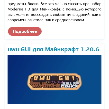
предметы, блоки. Все это можно сказать про набор
Moderna HD для Майнкрафт, с помощью которого
вы сможете воссоздать любые типы зданий, как в
современном стиле, так и средневековом.
Подробнее
uwu GUI для Майнкрафт 1.20.6