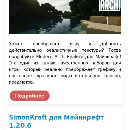
Хотите преобразить игру и добавить
действительно реалистичные текстуры? Тогда
попробуйте Modern Arch Realism для Майнкрафт!
Это один из самых качественных наборов для
игры, который реально преображает графику и
воссоздает красивые виды интерьеров, блоков,
предметов.
Подробнее
SimonKraft для Майнкрафт
1.20.6