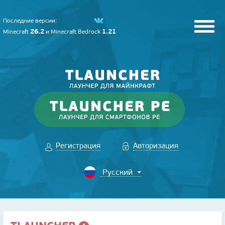
Последние версии:
26.2
1.21
Minecraft
и
Minecraft Bedrock
Регистрация
Авторизация