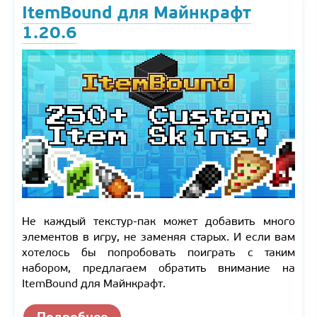
ItemBound для Майнкрафт
1.20.6
Не каждый текстур-пак может добавить много
элементов в игру, не заменяя старых. И если вам
хотелось бы попробовать поиграть с таким
набором, предлагаем обратить внимание на
ItemBound для Майнкрафт.
Подробнее