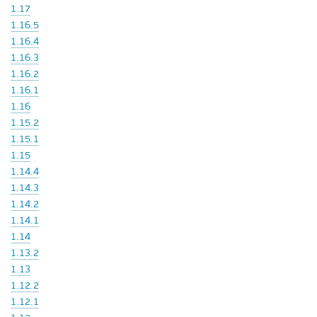
1.17
1.16.5
1.16.4
1.16.3
1.16.2
1.16.1
1.16
1.15.2
1.15.1
1.15
1.14.4
1.14.3
1.14.2
1.14.1
1.14
1.13.2
1.13
1.12.2
1.12.1