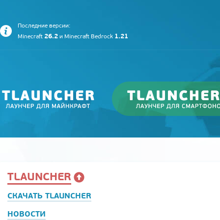
Последние версии:
26.2
1.21
Minecraft
и
Minecraft Bedrock
TLAUNCHER
СКАЧАТЬ TLAUNCHER
НОВОСТИ