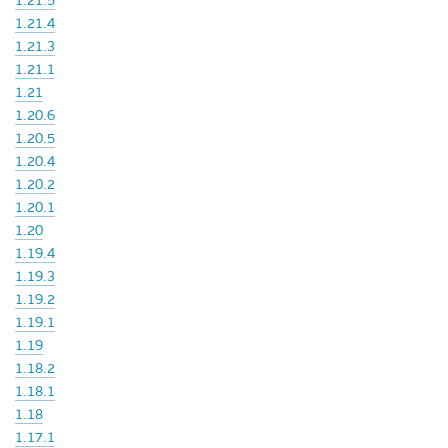
1.21.5
1.21.4
1.21.3
1.21.1
1.21
1.20.6
1.20.5
1.20.4
1.20.2
1.20.1
1.20
1.19.4
1.19.3
1.19.2
1.19.1
1.19
1.18.2
1.18.1
1.18
1.17.1