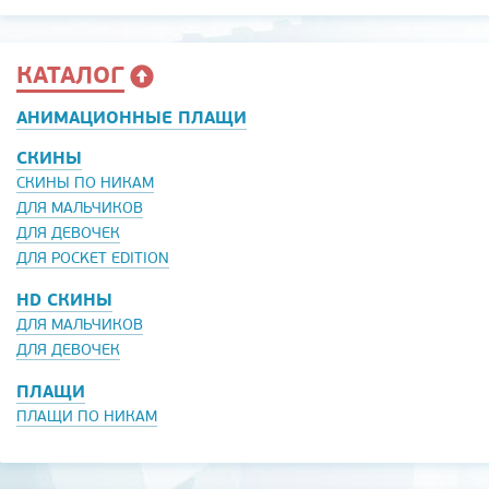
КАТАЛОГ
АНИМАЦИОННЫЕ ПЛАЩИ
СКИНЫ
СКИНЫ ПО НИКАМ
ДЛЯ МАЛЬЧИКОВ
ДЛЯ ДЕВОЧЕК
ДЛЯ POCKET EDITION
HD СКИНЫ
ДЛЯ МАЛЬЧИКОВ
ДЛЯ ДЕВОЧЕК
ПЛАЩИ
ПЛАЩИ ПО НИКАМ