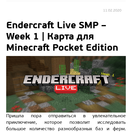
11.02.2020
Endercraft Live SMP –
Week 1 | Карта для
Minecraft Pocket Edition
Пришла пора отправиться в увлекательное
приключение, которое позволит исследовать
большое количество разнообразных баз и ферм.