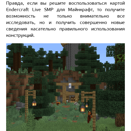
Правда, если вы решите воспользоваться картой
Endercraft Live SMP для Майнкрафт, то получите
возможность не только внимательно все
исследовать, но и получить совершенно новые
сведения касательно правильного использования
конструкций.