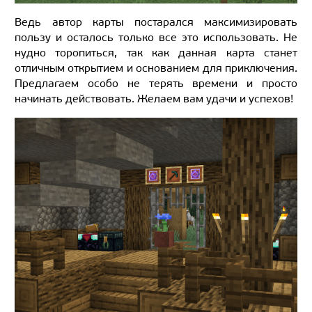
Ведь автор карты постарался максимизировать
пользу и осталось только все это использовать. Не
нудно торопиться, так как данная карта станет
отличным открытием и основанием для приключения.
Предлагаем особо не терять времени и просто
начинать действовать. Желаем вам удачи и успехов!