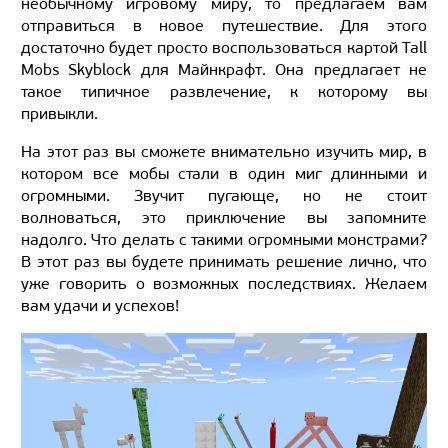
необычному игровому миру, то предлагаем вам
отправиться в новое путешествие. Для этого
достаточно будет просто воспользоваться картой Tall
Mobs Skyblock для Майнкрафт. Она предлагает не
такое типичное развлечение, к которому вы
привыкли.
На этот раз вы сможете внимательно изучить мир, в
котором все мобы стали в один миг длинными и
огромными. Звучит пугающе, но не стоит
волноваться, это приключение вы запомните
надолго. Что делать с такими огромными монстрами?
В этот раз вы будете принимать решение лично, что
уже говорить о возможных последствиях. Желаем
вам удачи и успехов!