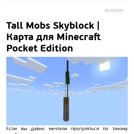
06.04.2020
Tall Mobs Skyblock |
Карта для Minecraft
Pocket Edition
Если вы давно мечтали прогуляться по такому