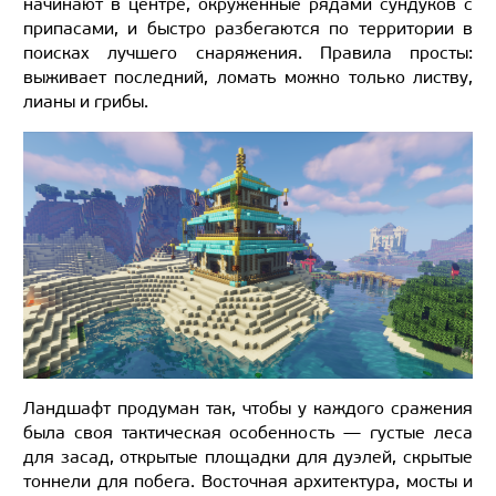
начинают в центре, окружённые рядами сундуков с
припасами, и быстро разбегаются по территории в
поисках лучшего снаряжения. Правила просты:
выживает последний, ломать можно только листву,
лианы и грибы.
Ландшафт продуман так, чтобы у каждого сражения
была своя тактическая особенность — густые леса
для засад, открытые площадки для дуэлей, скрытые
тоннели для побега. Восточная архитектура, мосты и