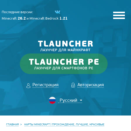
Последние версии:
26.2
1.21
Minecraft
и
Minecraft Bedrock
Регистрация
Авторизация
ГЛАВНАЯ
КАРТЫ MINECRAFT | ПРОХОЖДЕНИЕ, ЛУЧШИЕ, КРАСИВЫЕ