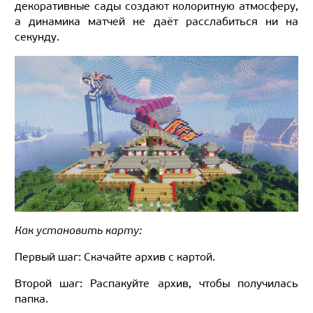
декоративные сады создают колоритную атмосферу,
а динамика матчей не даёт расслабиться ни на
секунду.
Как установить карту:
Первый шаг: Скачайте архив с картой.
Второй шаг: Распакуйте архив, чтобы получилась
папка.