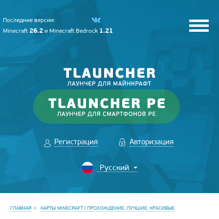
Последние версии:
26.2
1.21
Minecraft
и
Minecraft Bedrock
Регистрация
Авторизация
ГЛАВНАЯ
КАРТЫ MINECRAFT | ПРОХОЖДЕНИЕ, ЛУЧШИЕ, КРАСИВЫЕ