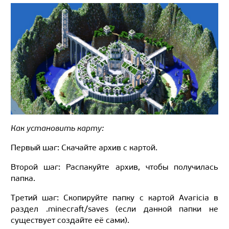
Как установить карту:
Первый шаг: Скачайте архив с картой.
Второй шаг: Распакуйте архив, чтобы получилась
папка.
Третий шаг: Скопируйте папку с картой Avaricia в
раздел .minecraft/saves (если данной папки не
существует создайте её сами).