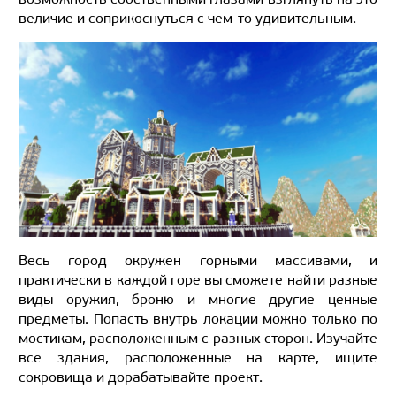
величие и соприкоснуться с чем-то удивительным.
Весь город окружен горными массивами, и
практически в каждой горе вы сможете найти разные
виды оружия, броню и многие другие ценные
предметы. Попасть внутрь локации можно только по
мостикам, расположенным с разных сторон. Изучайте
все здания, расположенные на карте, ищите
сокровища и дорабатывайте проект.