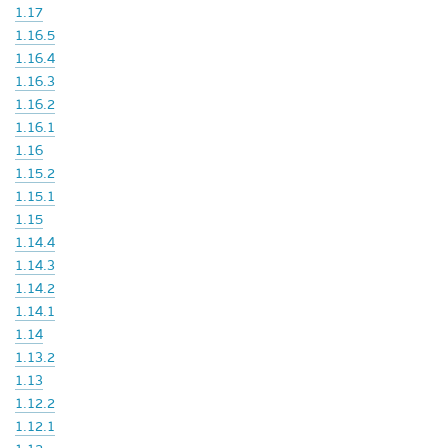
1.17
1.16.5
1.16.4
1.16.3
1.16.2
1.16.1
1.16
1.15.2
1.15.1
1.15
1.14.4
1.14.3
1.14.2
1.14.1
1.14
1.13.2
1.13
1.12.2
1.12.1