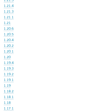
1.21.5
1.21.4
1.21.3
1.21.1
1.21
1.20.6
1.20.5
1.20.4
1.20.2
1.20.1
1.20
1.19.4
1.19.3
1.19.2
1.19.1
1.19
1.18.2
1.18.1
1.18
1.17.1