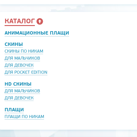
КАТАЛОГ
АНИМАЦИОННЫЕ ПЛАЩИ
СКИНЫ
СКИНЫ ПО НИКАМ
ДЛЯ МАЛЬЧИКОВ
ДЛЯ ДЕВОЧЕК
ДЛЯ POCKET EDITION
HD СКИНЫ
ДЛЯ МАЛЬЧИКОВ
ДЛЯ ДЕВОЧЕК
ПЛАЩИ
ПЛАЩИ ПО НИКАМ