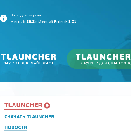
Последние версии:
26.2
1.21
Minecraft
и
Minecraft Bedrock
TLAUNCHER
СКАЧАТЬ TLAUNCHER
НОВОСТИ