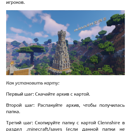
игроков.
Как установить карту:
Первый шаг: Скачайте архив с картой.
Второй шаг: Распакуйте архив, чтобы получилась
папка.
Третий шаг: Скопируйте папку с картой Clennshire в
раздел .minecraft/saves (если данной папки не