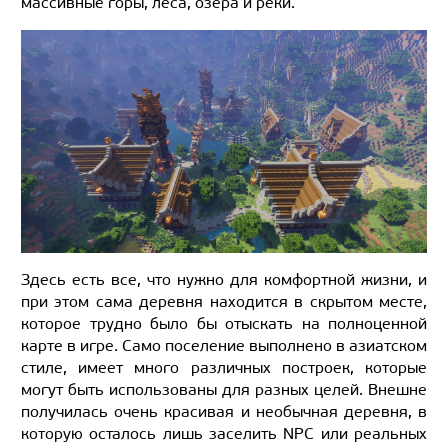
массивные горы, леса, озера и реки.
Здесь есть все, что нужно для комфортной жизни, и
при этом сама деревня находится в скрытом месте,
которое трудно было бы отыскать на полноценной
карте в игре. Само поселение выполнено в азиатском
стиле, имеет много различных построек, которые
могут быть использованы для разных целей. Внешне
получилась очень красивая и необычная деревня, в
которую осталось лишь заселить NPC или реальных