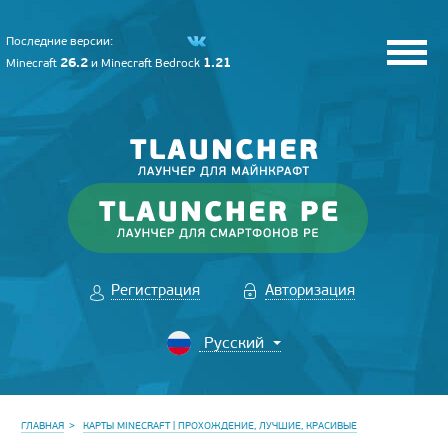
Последние версии:
26.2
1.21
Minecraft
и
Minecraft Bedrock
Регистрация
Авторизация
ГЛАВНАЯ
КАРТЫ MINECRAFT | ПРОХОЖДЕНИЕ, ЛУЧШИЕ, КРАСИВЫЕ