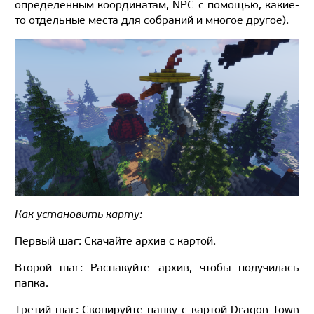
определенным координатам, NPC с помощью, какие-
то отдельные места для собраний и многое другое).
Как установить карту:
Первый шаг: Скачайте архив с картой.
Второй шаг: Распакуйте архив, чтобы получилась
папка.
Третий шаг: Скопируйте папку с картой Dragon Town