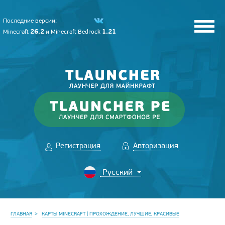
Последние версии:
26.2
1.21
Minecraft
и
Minecraft Bedrock
Регистрация
Авторизация
ГЛАВНАЯ
КАРТЫ MINECRAFT | ПРОХОЖДЕНИЕ, ЛУЧШИЕ, КРАСИВЫЕ