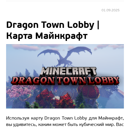
01.09.2025
Dragon Town Lobby |
Карта Майнкрафт
Используя карту Dragon Town Lobby для Майнкрафт,
вы удивитесь, каким может быть кубический мир. Вас