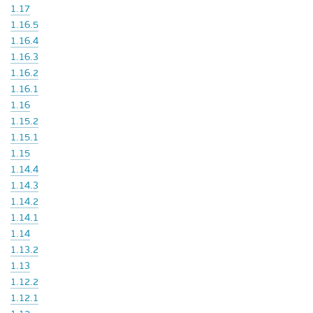
1.17
1.16.5
1.16.4
1.16.3
1.16.2
1.16.1
1.16
1.15.2
1.15.1
1.15
1.14.4
1.14.3
1.14.2
1.14.1
1.14
1.13.2
1.13
1.12.2
1.12.1