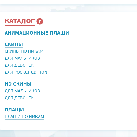
КАТАЛОГ
АНИМАЦИОННЫЕ ПЛАЩИ
СКИНЫ
СКИНЫ ПО НИКАМ
ДЛЯ МАЛЬЧИКОВ
ДЛЯ ДЕВОЧЕК
ДЛЯ POCKET EDITION
HD СКИНЫ
ДЛЯ МАЛЬЧИКОВ
ДЛЯ ДЕВОЧЕК
ПЛАЩИ
ПЛАЩИ ПО НИКАМ