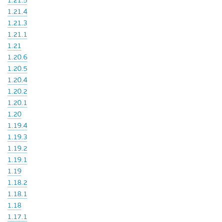
1.21.5
1.21.4
1.21.3
1.21.1
1.21
1.20.6
1.20.5
1.20.4
1.20.2
1.20.1
1.20
1.19.4
1.19.3
1.19.2
1.19.1
1.19
1.18.2
1.18.1
1.18
1.17.1