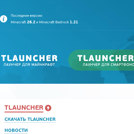
Последние версии:
26.2
1.21
Minecraft
и
Minecraft Bedrock
TLAUNCHER
СКАЧАТЬ TLAUNCHER
НОВОСТИ