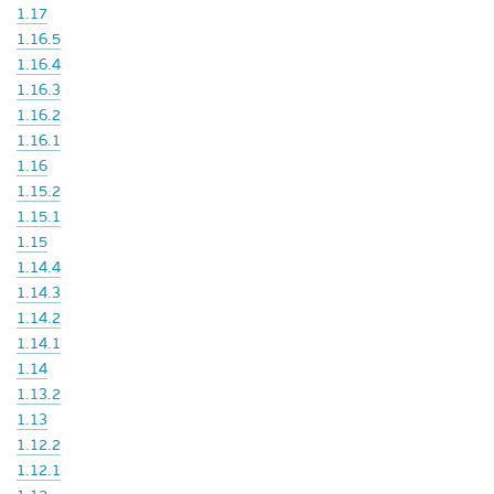
1.17
1.16.5
1.16.4
1.16.3
1.16.2
1.16.1
1.16
1.15.2
1.15.1
1.15
1.14.4
1.14.3
1.14.2
1.14.1
1.14
1.13.2
1.13
1.12.2
1.12.1