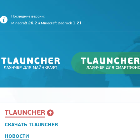
Последние версии:
26.2
1.21
Minecraft
и
Minecraft Bedrock
TLAUNCHER
СКАЧАТЬ TLAUNCHER
НОВОСТИ