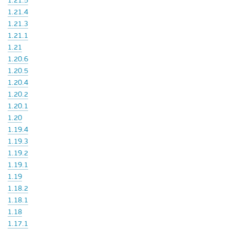
1.21.5
1.21.4
1.21.3
1.21.1
1.21
1.20.6
1.20.5
1.20.4
1.20.2
1.20.1
1.20
1.19.4
1.19.3
1.19.2
1.19.1
1.19
1.18.2
1.18.1
1.18
1.17.1