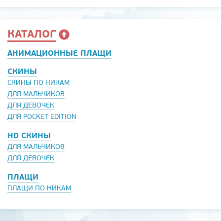
КАТАЛОГ
АНИМАЦИОННЫЕ ПЛАЩИ
СКИНЫ
СКИНЫ ПО НИКАМ
ДЛЯ МАЛЬЧИКОВ
ДЛЯ ДЕВОЧЕК
ДЛЯ POCKET EDITION
HD СКИНЫ
ДЛЯ МАЛЬЧИКОВ
ДЛЯ ДЕВОЧЕК
ПЛАЩИ
ПЛАЩИ ПО НИКАМ