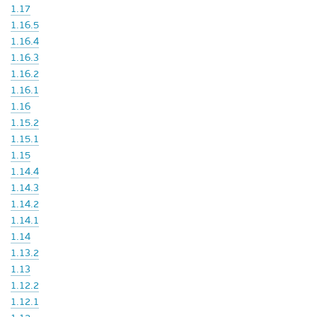
1.17
1.16.5
1.16.4
1.16.3
1.16.2
1.16.1
1.16
1.15.2
1.15.1
1.15
1.14.4
1.14.3
1.14.2
1.14.1
1.14
1.13.2
1.13
1.12.2
1.12.1