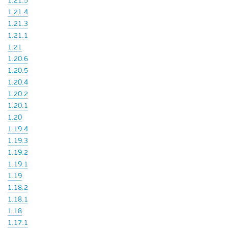
1.21.5
1.21.4
1.21.3
1.21.1
1.21
1.20.6
1.20.5
1.20.4
1.20.2
1.20.1
1.20
1.19.4
1.19.3
1.19.2
1.19.1
1.19
1.18.2
1.18.1
1.18
1.17.1