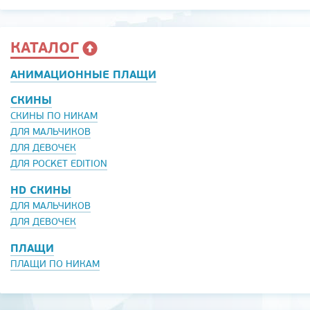
КАТАЛОГ
АНИМАЦИОННЫЕ ПЛАЩИ
СКИНЫ
СКИНЫ ПО НИКАМ
ДЛЯ МАЛЬЧИКОВ
ДЛЯ ДЕВОЧЕК
ДЛЯ POCKET EDITION
HD СКИНЫ
ДЛЯ МАЛЬЧИКОВ
ДЛЯ ДЕВОЧЕК
ПЛАЩИ
ПЛАЩИ ПО НИКАМ