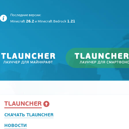
Последние версии:
26.2
1.21
Minecraft
и
Minecraft Bedrock
TLAUNCHER
СКАЧАТЬ TLAUNCHER
НОВОСТИ