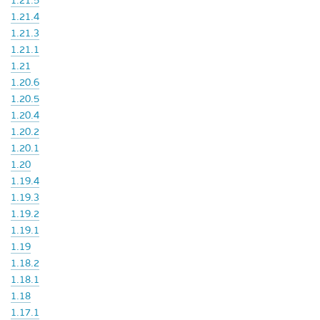
1.21.5
1.21.4
1.21.3
1.21.1
1.21
1.20.6
1.20.5
1.20.4
1.20.2
1.20.1
1.20
1.19.4
1.19.3
1.19.2
1.19.1
1.19
1.18.2
1.18.1
1.18
1.17.1