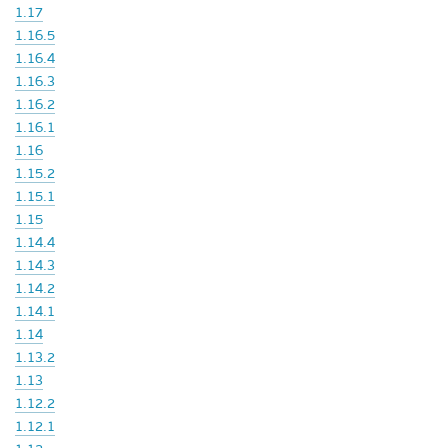
1.17
1.16.5
1.16.4
1.16.3
1.16.2
1.16.1
1.16
1.15.2
1.15.1
1.15
1.14.4
1.14.3
1.14.2
1.14.1
1.14
1.13.2
1.13
1.12.2
1.12.1