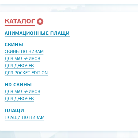
КАТАЛОГ
АНИМАЦИОННЫЕ ПЛАЩИ
СКИНЫ
СКИНЫ ПО НИКАМ
ДЛЯ МАЛЬЧИКОВ
ДЛЯ ДЕВОЧЕК
ДЛЯ POCKET EDITION
HD СКИНЫ
ДЛЯ МАЛЬЧИКОВ
ДЛЯ ДЕВОЧЕК
ПЛАЩИ
ПЛАЩИ ПО НИКАМ