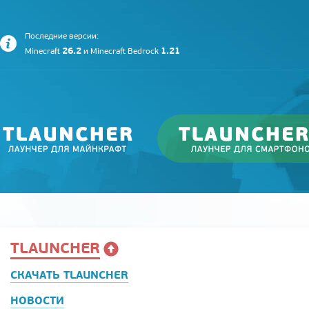
Последние версии:
26.2
1.21
Minecraft
и
Minecraft Bedrock
TLAUNCHER
СКАЧАТЬ TLAUNCHER
НОВОСТИ