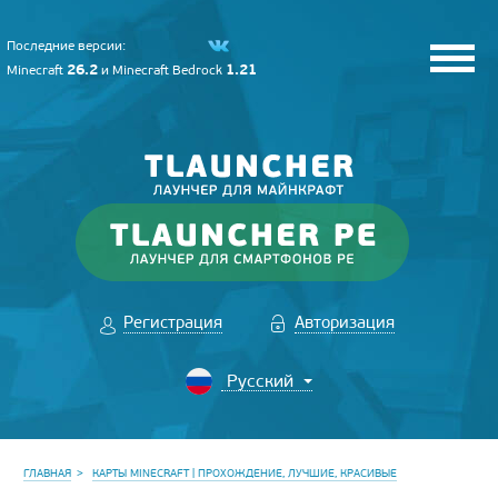
Последние версии:
26.2
1.21
Minecraft
и
Minecraft Bedrock
Регистрация
Авторизация
ГЛАВНАЯ
КАРТЫ MINECRAFT | ПРОХОЖДЕНИЕ, ЛУЧШИЕ, КРАСИВЫЕ