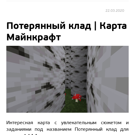
22.03.2020
Потерянный клад | Карта
Майнкрафт
Интересная карта с увлекательным сюжетом и
заданиями под названием Потерянный клад для