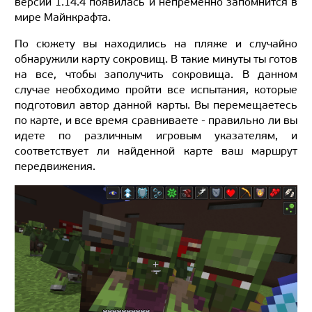
версии 1.14.4 появилась и непременно запомнится в
мире Майнкрафта.
По сюжету вы находились на пляже и случайно
обнаружили карту сокровищ. В такие минуты ты готов
на все, чтобы заполучить сокровища. В данном
случае необходимо пройти все испытания, которые
подготовил автор данной карты. Вы перемещаетесь
по карте, и все время сравниваете - правильно ли вы
идете по различным игровым указателям, и
соответствует ли найденной карте ваш маршрут
передвижения.