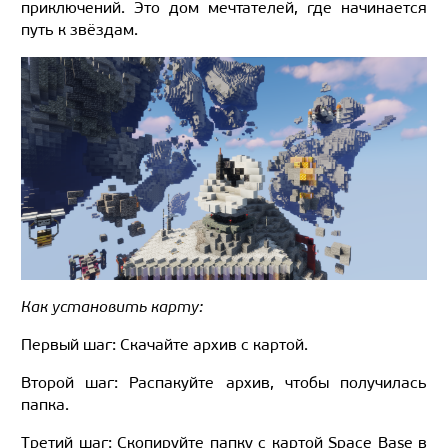
приключений. Это дом мечтателей, где начинается
путь к звёздам.
Как установить карту:
Первый шаг: Скачайте архив с картой.
Второй шаг: Распакуйте архив, чтобы получилась
папка.
Третий шаг: Скопируйте папку с картой Space Base в