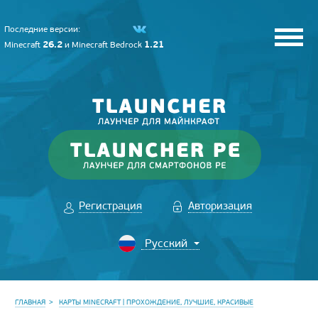
Последние версии:
26.2
1.21
Minecraft
и
Minecraft Bedrock
Регистрация
Авторизация
ГЛАВНАЯ
КАРТЫ MINECRAFT | ПРОХОЖДЕНИЕ, ЛУЧШИЕ, КРАСИВЫЕ