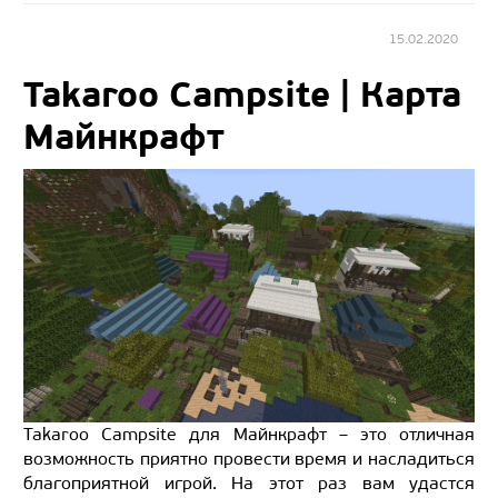
15.02.2020
Takaroo Campsite | Карта
Майнкрафт
Takaroo Campsite для Майнкрафт – это отличная
возможность приятно провести время и насладиться
благоприятной игрой. На этот раз вам удастся