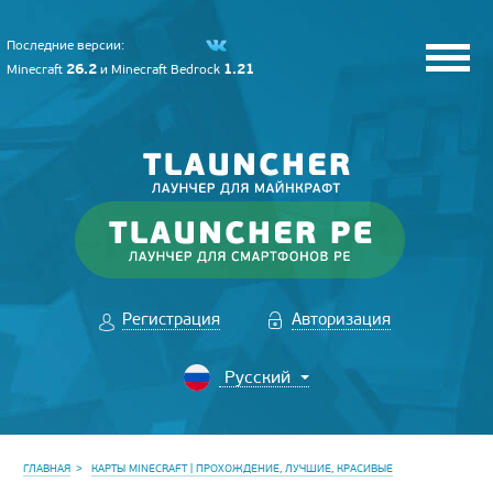
Последние версии:
26.2
1.21
Minecraft
и
Minecraft Bedrock
Регистрация
Авторизация
ГЛАВНАЯ
КАРТЫ MINECRAFT | ПРОХОЖДЕНИЕ, ЛУЧШИЕ, КРАСИВЫЕ