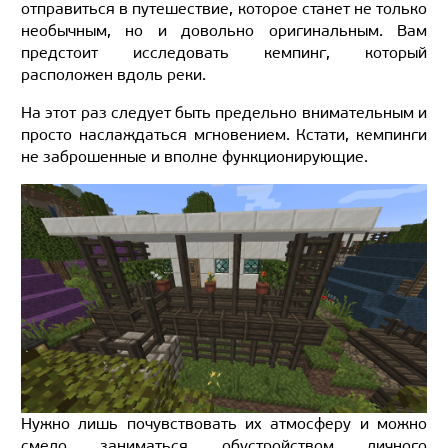
отправиться в путешествие, которое станет не только
необычным, но и довольно оригинальным. Вам
предстоит исследовать кемпинг, который
расположен вдоль реки.
На этот раз следует быть предельно внимательным и
просто наслаждаться мгновением. Кстати, кемпинги
не заброшенные и вполне функционирующие.
Нужно лишь почувствовать их атмосферу и можно
смело заниматься обустройством личного