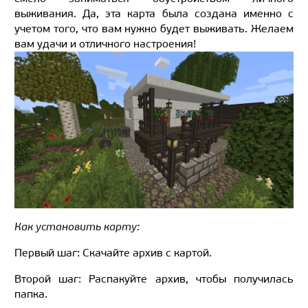
выживания. Да, эта карта была создана именно с
учетом того, что вам нужно будет выживать. Желаем
вам удачи и отличного настроения!
Как установить карту:
Первый шаг: Скачайте архив с картой.
Второй шаг: Распакуйте архив, чтобы получилась
папка.