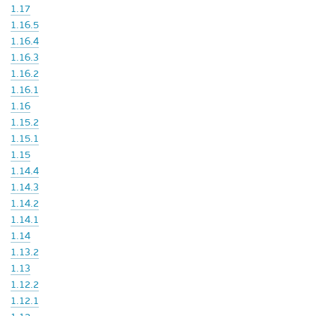
1.17
1.16.5
1.16.4
1.16.3
1.16.2
1.16.1
1.16
1.15.2
1.15.1
1.15
1.14.4
1.14.3
1.14.2
1.14.1
1.14
1.13.2
1.13
1.12.2
1.12.1