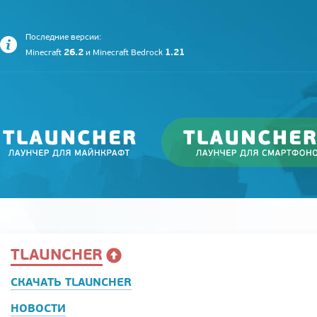
Последние версии:
26.2
1.21
Minecraft
и
Minecraft Bedrock
TLAUNCHER
СКАЧАТЬ TLAUNCHER
НОВОСТИ