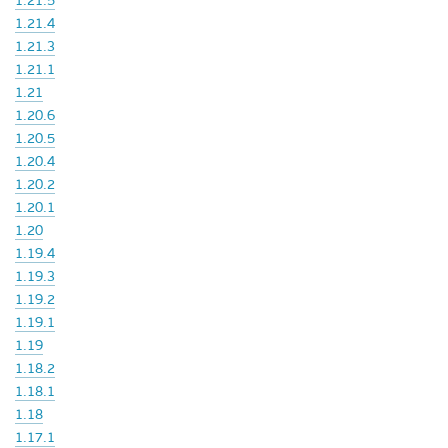
1.21.5
1.21.4
1.21.3
1.21.1
1.21
1.20.6
1.20.5
1.20.4
1.20.2
1.20.1
1.20
1.19.4
1.19.3
1.19.2
1.19.1
1.19
1.18.2
1.18.1
1.18
1.17.1