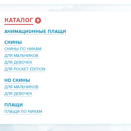
КАТАЛОГ
АНИМАЦИОННЫЕ ПЛАЩИ
СКИНЫ
СКИНЫ ПО НИКАМ
ДЛЯ МАЛЬЧИКОВ
ДЛЯ ДЕВОЧЕК
ДЛЯ POCKET EDITION
HD СКИНЫ
ДЛЯ МАЛЬЧИКОВ
ДЛЯ ДЕВОЧЕК
ПЛАЩИ
ПЛАЩИ ПО НИКАМ