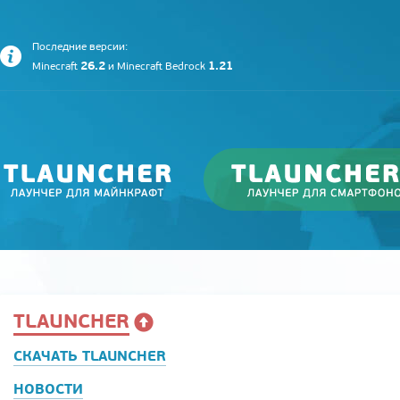
Последние версии:
26.2
1.21
Minecraft
и
Minecraft Bedrock
TLAUNCHER
СКАЧАТЬ TLAUNCHER
НОВОСТИ