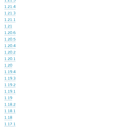
1.21.5
1.21.4
1.21.3
1.21.1
1.21
1.20.6
1.20.5
1.20.4
1.20.2
1.20.1
1.20
1.19.4
1.19.3
1.19.2
1.19.1
1.19
1.18.2
1.18.1
1.18
1.17.1