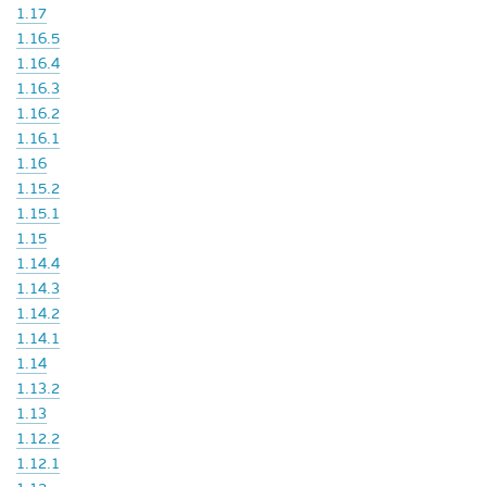
1.17
1.16.5
1.16.4
1.16.3
1.16.2
1.16.1
1.16
1.15.2
1.15.1
1.15
1.14.4
1.14.3
1.14.2
1.14.1
1.14
1.13.2
1.13
1.12.2
1.12.1