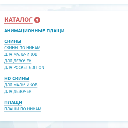
КАТАЛОГ
АНИМАЦИОННЫЕ ПЛАЩИ
СКИНЫ
СКИНЫ ПО НИКАМ
ДЛЯ МАЛЬЧИКОВ
ДЛЯ ДЕВОЧЕК
ДЛЯ POCKET EDITION
HD СКИНЫ
ДЛЯ МАЛЬЧИКОВ
ДЛЯ ДЕВОЧЕК
ПЛАЩИ
ПЛАЩИ ПО НИКАМ