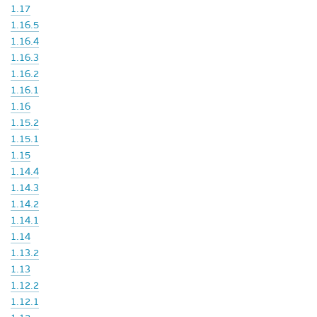
1.17
1.16.5
1.16.4
1.16.3
1.16.2
1.16.1
1.16
1.15.2
1.15.1
1.15
1.14.4
1.14.3
1.14.2
1.14.1
1.14
1.13.2
1.13
1.12.2
1.12.1