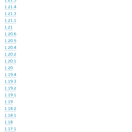
1.21.5
1.21.4
1.21.3
1.21.1
1.21
1.20.6
1.20.5
1.20.4
1.20.2
1.20.1
1.20
1.19.4
1.19.3
1.19.2
1.19.1
1.19
1.18.2
1.18.1
1.18
1.17.1