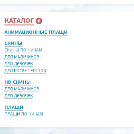
КАТАЛОГ
АНИМАЦИОННЫЕ ПЛАЩИ
СКИНЫ
СКИНЫ ПО НИКАМ
ДЛЯ МАЛЬЧИКОВ
ДЛЯ ДЕВОЧЕК
ДЛЯ POCKET EDITION
HD СКИНЫ
ДЛЯ МАЛЬЧИКОВ
ДЛЯ ДЕВОЧЕК
ПЛАЩИ
ПЛАЩИ ПО НИКАМ