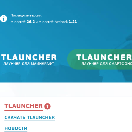
Последние версии:
26.2
1.21
Minecraft
и
Minecraft Bedrock
TLAUNCHER
СКАЧАТЬ TLAUNCHER
НОВОСТИ