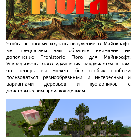
Чтобы по-новому изучать окружение в Майнкрафт,
мы предлагаем вам обратить внимание на
дополнение Prehistoric Flora для Майнкрафт.
Уникальность этого улучшения заключается в том,
что теперь вы можете без особых проблем
пользоваться разнообразными и интересным и
вариантами деревьев и кустарников с
доисторическим происхождением.