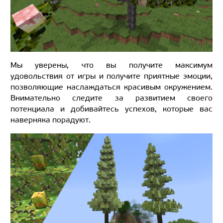
Мы уверены, что вы получите максимум
удовольствия от игры и получите приятные эмоции,
позволяющие наслаждаться красивым окружением.
Внимательно следите за развитием своего
потенциала и добивайтесь успехов, которые вас
наверняка порадуют.