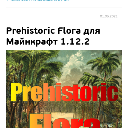
01.05.2021
Prehistoric Flora для
Майнкрафт 1.12.2