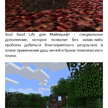
Soul Sand Life для Майнкрафт – специальное
дополнение, которое позволит без каких-либо
проблем добиться благоприятного результата в
плане применения душ, мечей и брони тематического
плана.