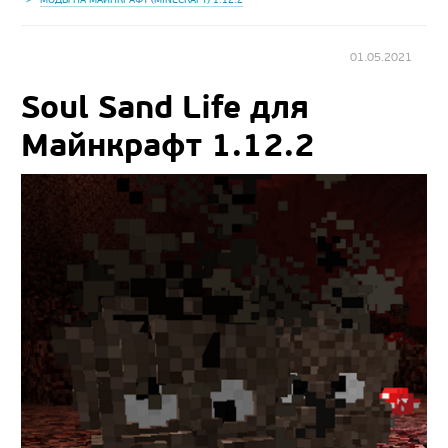
01.05.2021
Soul Sand Life для
Майнкрафт 1.12.2