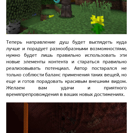
Теперь направление душ будет выглядеть куда
лучше и порадует разнообразными возможностями,
нужно будет лишь правильно использовать эти
новые элементы контента и стараться правильно
реализовывать потенциал. Автор постарался не
только соблюсти баланс применения таких вещей, но
еще и готов порадовать красивым внешним видом.
Желаем вам удачи и приятного
времяпрепровождения в ваших новых достижениях.