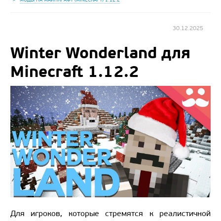
30.12.2025
Winter Wonderland для
Minecraft 1.12.2
Для игроков, которые стремятся к реалистичной