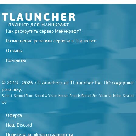
Как раскрутить сервер Майнкрафт?
Размещение рекламы сервера в TLauncher
Отзывы
Контакты
© 2013 - 2026 «TLauncher» от TLauncher Inc. ПО содержит
рекламу.
Suite 1, Second Floor, Sound & Vision House, Francis Rachel Str., Victoria, Mahe, Seychel
les
Оферта
Наш Discord
Политика конфиденциальности