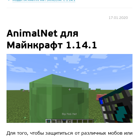
17.01.2020
AnimalNet для
Майнкрафт 1.14.1
Для того, чтобы защититься от различных мобов или