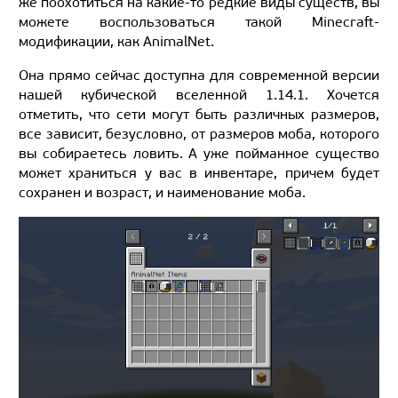
же поохотиться на какие-то редкие виды существ, вы
можете воспользоваться такой Minecraft-
модификации, как AnimalNet.
Она прямо сейчас доступна для современной версии
нашей кубической вселенной 1.14.1. Хочется
отметить, что сети могут быть различных размеров,
все зависит, безусловно, от размеров моба, которого
вы собираетесь ловить. А уже пойманное существо
может храниться у вас в инвентаре, причем будет
сохранен и возраст, и наименование моба.