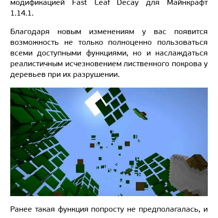
модификацией Fast Leaf Decay для Майнкрафт
1.14.1.
Благодаря новым изменениям у вас появится
возможность не только полноценно пользоваться
всеми доступными функциями, но и наслаждаться
реалистичным исчезновением лиственного покрова у
деревьев при их разрушении.
Ранее такая функция попросту не предполагалась, и