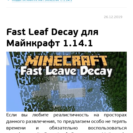
26.12.2019
Fast Leaf Decay для
Майнкрафт 1.14.1
Если вы любите реалистичность на просторах
данного развлечения, то предлагаем особо не терять
времени и обязательно воспользоваться