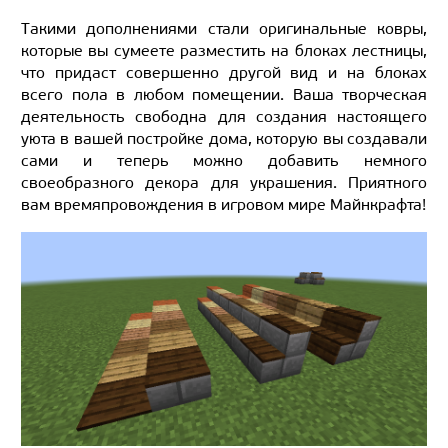
Такими дополнениями стали оригинальные ковры,
которые вы сумеете разместить на блоках лестницы,
что придаст совершенно другой вид и на блоках
всего пола в любом помещении. Ваша творческая
деятельность свободна для создания настоящего
уюта в вашей постройке дома, которую вы создавали
сами и теперь можно добавить немного
своеобразного декора для украшения. Приятного
вам времяпровождения в игровом мире Майнкрафта!