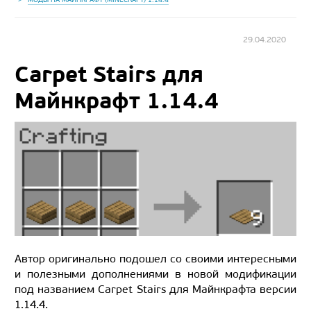
29.04.2020
Carpet Stairs для
Майнкрафт 1.14.4
Автор оригинально подошел со своими интересными
и полезными дополнениями в новой модификации
под названием Carpet Stairs для Майнкрафта версии
1.14.4.