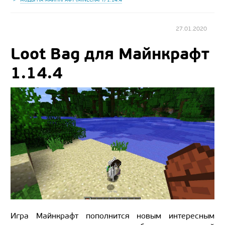
27.01.2020
Loot Bag для Майнкрафт
1.14.4
Игра Майнкрафт пополнится новым интересным