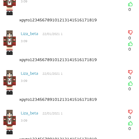
3:09
0
круто123456789101213141516171819
Liza_beta
22/01/2021 1
0
3:09
0
круто123456789101213141516171819
Liza_beta
22/01/2021 1
0
3:09
0
круто123456789101213141516171819
Liza_beta
22/01/2021 1
0
3:09
0