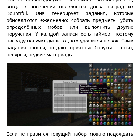
когда в поселении появляется доска наград из
Bountiful. Она генерирует задания, которые
обновляются ежедневно: собрать предметы, убить
определённых мобов или выполнить другие
поручения. У каждой записи есть таймер, поэтому
награду получит лишь тот, кто уложится в срок. Сами
задания просты, но дают приятные бонусы — опыт,
ресурсы, редкие материалы.
Если не нравится текущий набор, можно подождать