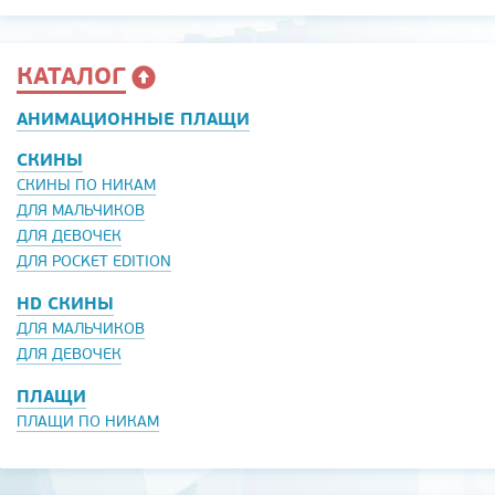
КАТАЛОГ
АНИМАЦИОННЫЕ ПЛАЩИ
СКИНЫ
СКИНЫ ПО НИКАМ
ДЛЯ МАЛЬЧИКОВ
ДЛЯ ДЕВОЧЕК
ДЛЯ POCKET EDITION
HD СКИНЫ
ДЛЯ МАЛЬЧИКОВ
ДЛЯ ДЕВОЧЕК
ПЛАЩИ
ПЛАЩИ ПО НИКАМ