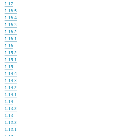
1.17
1.16.5
1.16.4
1.16.3
1.16.2
1.16.1
1.16
1.15.2
1.15.1
1.15
1.14.4
1.14.3
1.14.2
1.14.1
1.14
1.13.2
1.13
1.12.2
1.12.1