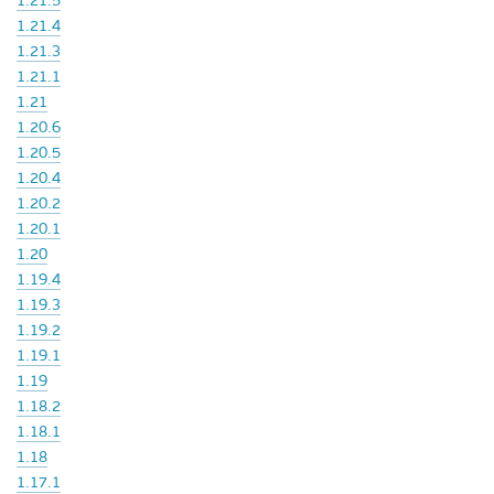
1.21.5
1.21.4
1.21.3
1.21.1
1.21
1.20.6
1.20.5
1.20.4
1.20.2
1.20.1
1.20
1.19.4
1.19.3
1.19.2
1.19.1
1.19
1.18.2
1.18.1
1.18
1.17.1