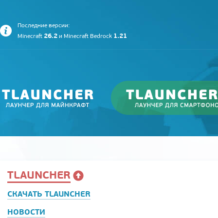
Последние версии:
26.2
1.21
Minecraft
и
Minecraft Bedrock
TLAUNCHER
СКАЧАТЬ TLAUNCHER
НОВОСТИ