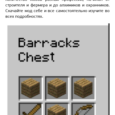
строителя и фермера и до алхимиков и охранников.
Скачайте мод себе и все самостоятельно изучите во
всех подробностях.