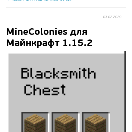
03.02.2020
MineColonies для
Майнкрафт 1.15.2