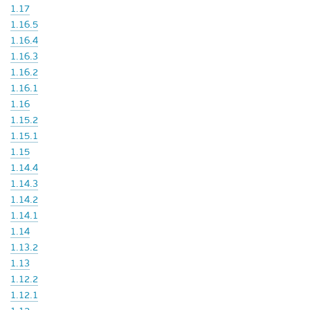
1.17
1.16.5
1.16.4
1.16.3
1.16.2
1.16.1
1.16
1.15.2
1.15.1
1.15
1.14.4
1.14.3
1.14.2
1.14.1
1.14
1.13.2
1.13
1.12.2
1.12.1