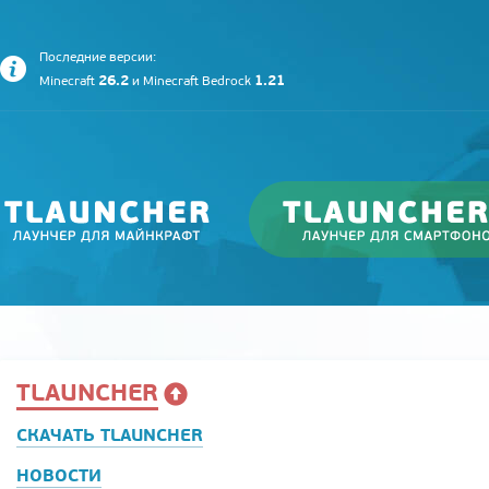
Последние версии:
26.2
1.21
Minecraft
и
Minecraft Bedrock
TLAUNCHER
СКАЧАТЬ TLAUNCHER
НОВОСТИ