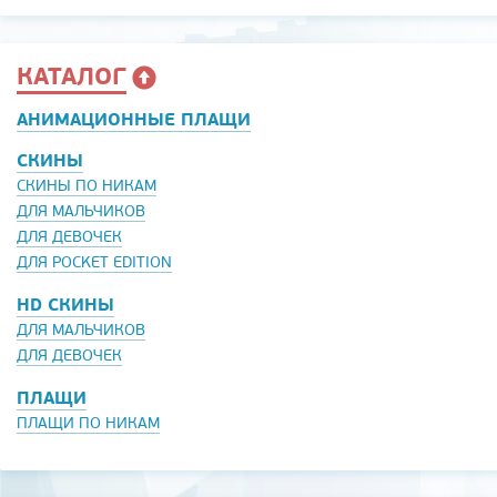
КАТАЛОГ
АНИМАЦИОННЫЕ ПЛАЩИ
СКИНЫ
СКИНЫ ПО НИКАМ
ДЛЯ МАЛЬЧИКОВ
ДЛЯ ДЕВОЧЕК
ДЛЯ POCKET EDITION
HD СКИНЫ
ДЛЯ МАЛЬЧИКОВ
ДЛЯ ДЕВОЧЕК
ПЛАЩИ
ПЛАЩИ ПО НИКАМ