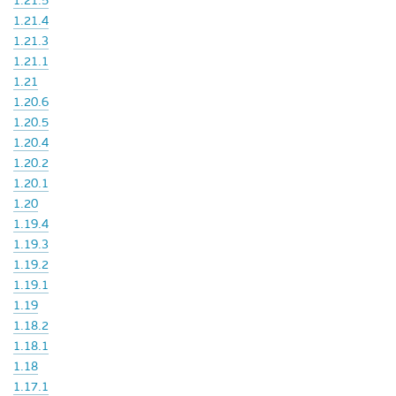
1.21.5
1.21.4
1.21.3
1.21.1
1.21
1.20.6
1.20.5
1.20.4
1.20.2
1.20.1
1.20
1.19.4
1.19.3
1.19.2
1.19.1
1.19
1.18.2
1.18.1
1.18
1.17.1