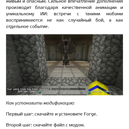
живым и опасным. Сильное впечатление дополнения
производит благодаря качественной анимации и
уникальному ИИ: встречи с такими мобами
воспринимаются не как случайный бой, а как
отдельное событие.
Как установить модификацию:
Первый шаг: скачайте и установите Forge.
Второй шаг: скачайте файл с модом.