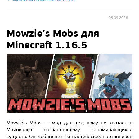
08.04.2026
Mowzie’s Mobs для
Minecraft 1.16.5
Mowzie’s Mobs — мод для тех, кому не хватает в
Майнкрафт по-настоящему запоминающихся
существ. Он добавляет фантастических противников