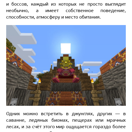
и боссов, каждый из которых не просто выглядит
необычно, а имеет собственное поведение,
способности, атмосферу и место обитания.
Одних можно встретить в джунглях, других — в
саванне, ледяных биомах, пещерах или мрачных
лесах, и за счёт этого мир ощущается гораздо более